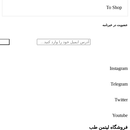
To Shop
عضویت در خبرنامه
Instagram
Telegram
Twitter
Youtube
فروشگاه لیتمن طب