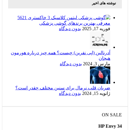
نوشته های اخیر
معرفی بهترین برندهای گوشی پزشکی
فوریه 17, 2025
بدون دیدگاه
آدرنالین (اپی نفرین) چیست؟ همه چیز درباره هورمون
هیجان
مارس 3, 2024
بدون دیدگاه
ضربان قلب نرمال برای سنین مختلف چقدر است؟
ژانویه 15, 2024
بدون دیدگاه
ON SALE
HP Envy 34