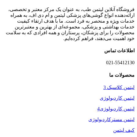
فروشگاه آنلاین لیتمن طب، به عنوان یک مرکز معتبر و تخصصی،
ارائه‌دهنده انواع گوشی‌های پزشکی لیتمن و ام دی اف، به همراه
خدمات ویژه و منحصر به فرد است. ما با هدف ارتقاء کیفیت
خدمات بهداشتی و پزشکی، مجموعه‌ای از بهترین و معتبرترین
محصولات را برای پزشکان، پرستاران و همه افرادی که به سلامت
خود اهمیت می‌دهند، فراهم کرده‌ایم.
اطلاعات تماس
021-55412130
محصولات ما
لیتمن کلاسیک 3
لیتمن کاردیولوژی
لیتمن کاردیولوژی4
لیتمن مسترکاردیولوژی
کیف لیتمن