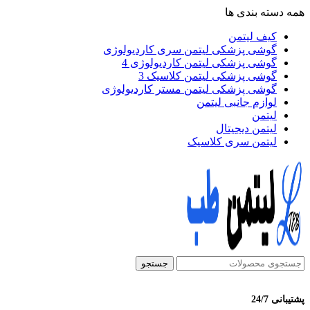
همه دسته بندی ها
کیف لیتمن
گوشی پزشکی لیتمن سری کاردیولوژی
گوشی پزشکی لیتمن کاردیولوژی 4
گوشی پزشکی لیتمن کلاسیک 3
گوشی پزشکی لیتمن مستر کاردیولوژی
لوازم جانبی لیتمن
لیتمن
لیتمن دیجیتال
لیتمن سری کلاسیک
جستجو
پشتیبانی 24/7