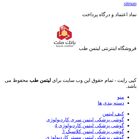
sitmap
نماد اعتماد و درگاه پرداخت
فروشگاه اینترنتی لیتمن طب
کپی رایت - تمام حقوق این وب سایت برای
لیتمن طب
محفوظ می
باشد.
منو
دسته بندی ها
کیف لیتمن
گوشی پزشکی لیتمن سری کاردیولوژی
گوشی پزشکی لیتمن کاردیولوژی 4
گوشی پزشکی لیتمن کلاسیک 3
گوشی پزشکی لیتمن مستر کاردیولوژی