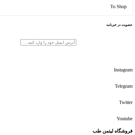
To Shop
عضویت در خبرنامه
Instagram
Telegram
Twitter
Youtube
فروشگاه لیتمن طب