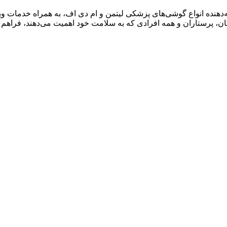
‌دهنده انواع گوشی‌های پزشکی لیتمن و ام دی اف، به همراه خدمات و
ن، پرستاران و همه افرادی که به سلامت خود اهمیت می‌دهند، فراهم ک