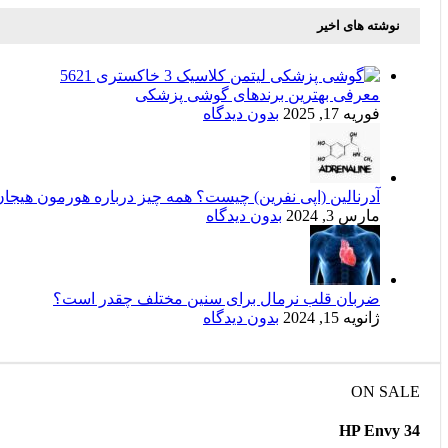
نوشته های اخیر
معرفی بهترین برندهای گوشی پزشکی
فوریه 17, 2025
بدون دیدگاه
آدرنالین (اپی نفرین) چیست؟ همه چیز درباره هورمون هیجان
مارس 3, 2024
بدون دیدگاه
ضربان قلب نرمال برای سنین مختلف چقدر است؟
ژانویه 15, 2024
بدون دیدگاه
ON SALE
HP Envy 34