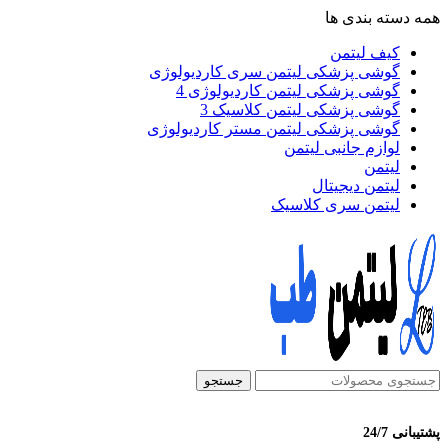
همه دسته بندی ها
کیف لیتمن
گوشی پزشکی لیتمن سری کاردیولوژی
گوشی پزشکی لیتمن کاردیولوژی 4
گوشی پزشکی لیتمن کلاسیک 3
گوشی پزشکی لیتمن مستر کاردیولوژی
لوازم جانبی لیتمن
لیتمن
لیتمن دیجیتال
لیتمن سری کلاسیک
جستجو
پشتیبانی 24/7