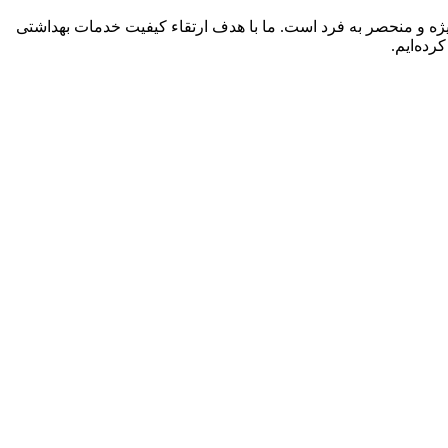
یژه و منحصر به فرد است. ما با هدف ارتقاء کیفیت خدمات بهداشتی
رده‌ایم.