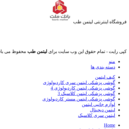
فروشگاه اینترنتی لیتمن طب
کپی رایت - تمام حقوق این وب سایت برای
لیتمن طب
محفوظ می باش
منو
دسته بندی ها
کیف لیتمن
گوشی پزشکی لیتمن سری کاردیولوژی
گوشی پزشکی لیتمن کاردیولوژی 4
گوشی پزشکی لیتمن کلاسیک 3
گوشی پزشکی لیتمن مستر کاردیولوژی
لوازم جانبی لیتمن
لیتمن دیجیتال
لیتمن سری کلاسیک
Home