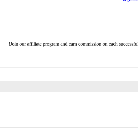
Join our affiliate program and earn commission on each successful