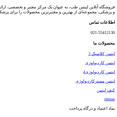
فروشگاه آنلاین لیتمن طب، به عنوان یک مرکز معتبر و تخصصی، ارائه
و پزشکی، مجموعه‌ای از بهترین و معتبرترین محصولات را برای پزشکا
اطلاعات تماس
021-55412130
محصولات ما
لیتمن کلاسیک 3
لیتمن کاردیولوژی
لیتمن کاردیولوژی4
لیتمن مسترکاردیولوژی
کیف لیتمن
sitmap
نماد اعتماد و درگاه پرداخت