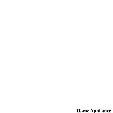
Home Appliance