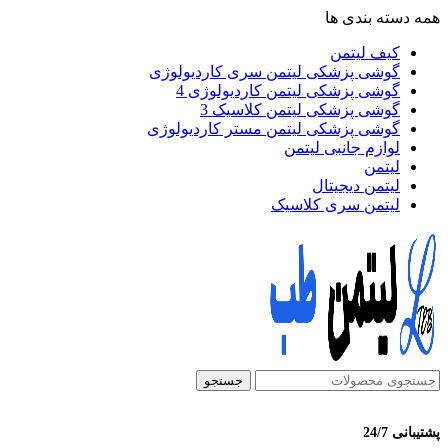
همه دسته بندی ها
کیف لیتمن
گوشی پزشکی لیتمن سری کاردیولوژی
گوشی پزشکی لیتمن کاردیولوژی 4
گوشی پزشکی لیتمن کلاسیک 3
گوشی پزشکی لیتمن مستر کاردیولوژی
لوازم جانبی لیتمن
لیتمن
لیتمن دیجیتال
لیتمن سری کلاسیک
جستجو
پشتیبانی 24/7