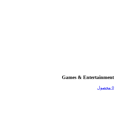
Games & Entertainment
0 محصول