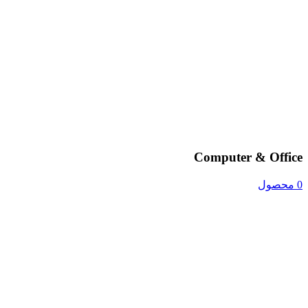
Computer & Office
0 محصول