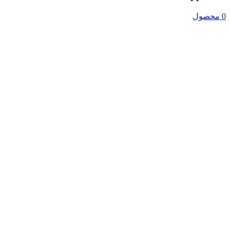
0 محصول