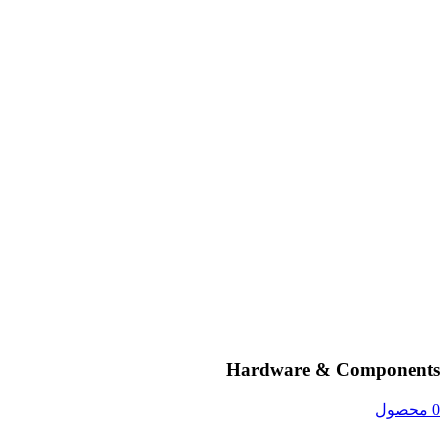
Hardware & Components
0 محصول