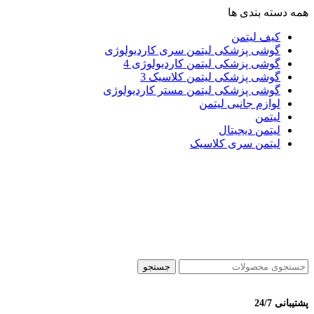
همه دسته بندی ها
کیف لیتمن
گوشی پزشکی لیتمن سری کاردیولوژی
گوشی پزشکی لیتمن کاردیولوژی 4
گوشی پزشکی لیتمن کلاسیک 3
گوشی پزشکی لیتمن مستر کاردیولوژی
لوازم جانبی لیتمن
لیتمن
لیتمن دیجیتال
لیتمن سری کلاسیک
جستجو
پشتیبانی 24/7