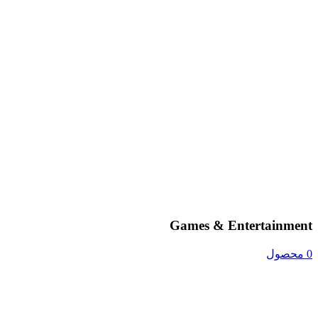
Games & Entertainment
0 محصول