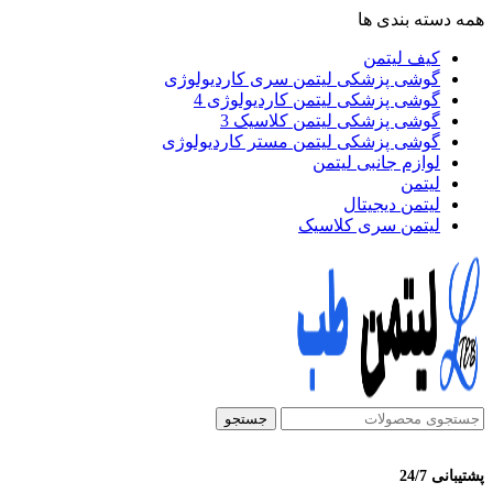
همه دسته بندی ها
کیف لیتمن
گوشی پزشکی لیتمن سری کاردیولوژی
گوشی پزشکی لیتمن کاردیولوژی 4
گوشی پزشکی لیتمن کلاسیک 3
گوشی پزشکی لیتمن مستر کاردیولوژی
لوازم جانبی لیتمن
لیتمن
لیتمن دیجیتال
لیتمن سری کلاسیک
جستجو
پشتیبانی 24/7