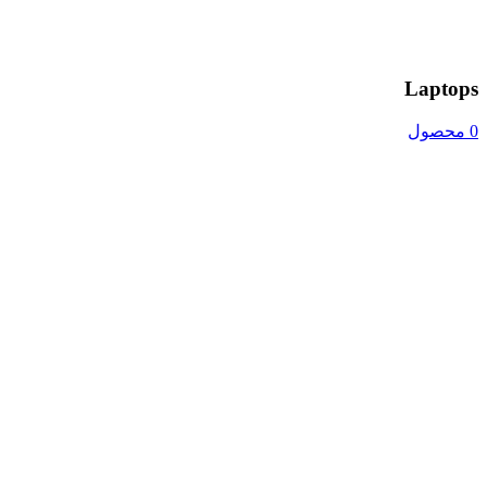
Laptops
0 محصول