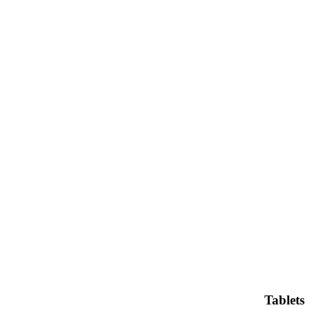
Tablets