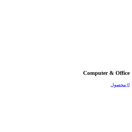
Computer & Office
0 محصول