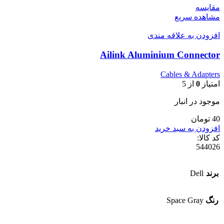
مقایسه
مشاهده سریع
افزودن به علاقه مندی
Ailink Aluminium Connector
Cables & Adapters
امتیاز
0
از 5
موجود در انبار
40 تومان
افزودن به سبد خرید
کد کالا:
544026
برند
Dell
رنگ
Space Gray