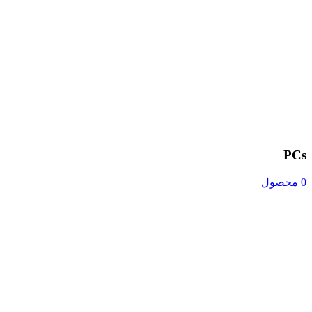
PCs
0 محصول