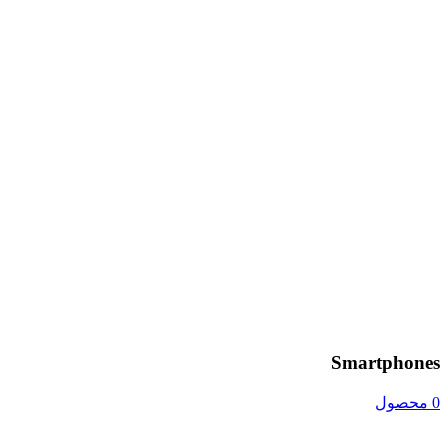
Smartphones
0 محصول