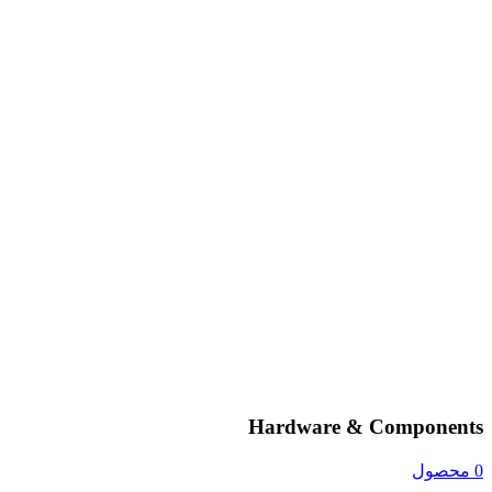
Hardware & Components
0 محصول