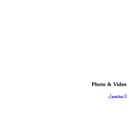
Photo & Video
0 محصول