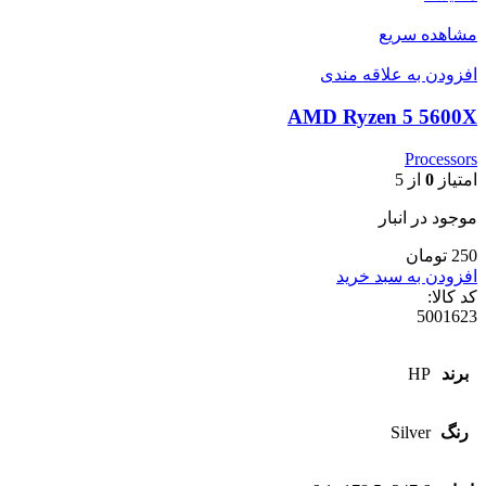
مشاهده سریع
افزودن به علاقه مندی
AMD Ryzen 5 5600X
Processors
امتیاز
0
از 5
موجود در انبار
250 تومان
افزودن به سبد خرید
کد کالا:
5001623
برند
HP
رنگ
Silver