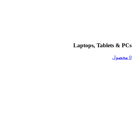
Laptops, Tablets & PCs
0 محصول