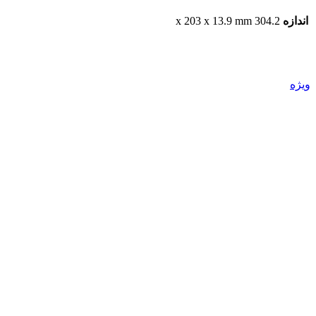
اندازه
304.2 x 203 x 13.9 mm
ویژه