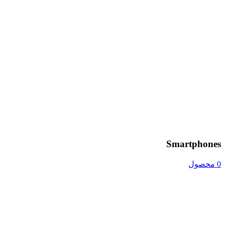
Smartphones
0 محصول