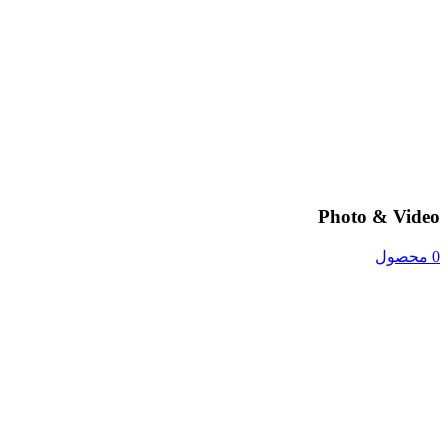
Photo & Video
0 محصول