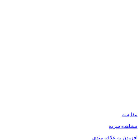
مقایسه
مشاهده سریع
افزودن به علاقه مندی