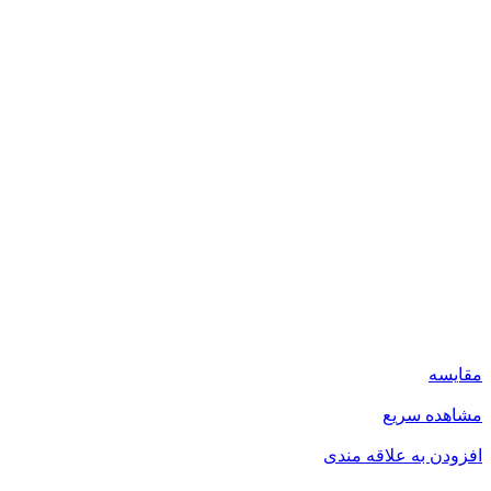
مقایسه
مشاهده سریع
افزودن به علاقه مندی