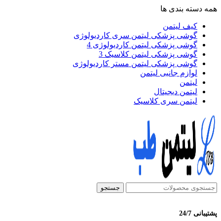
همه دسته بندی ها
کیف لیتمن
گوشی پزشکی لیتمن سری کاردیولوژی
گوشی پزشکی لیتمن کاردیولوژی 4
گوشی پزشکی لیتمن کلاسیک 3
گوشی پزشکی لیتمن مستر کاردیولوژی
لوازم جانبی لیتمن
لیتمن
لیتمن دیجیتال
لیتمن سری کلاسیک
جستجو
پشتیبانی 24/7