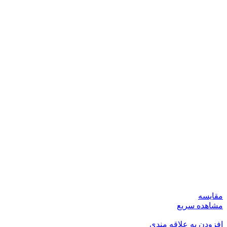
مقایسه
مشاهده سریع
افزودن به علاقه مندی