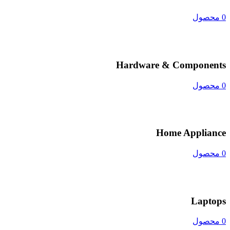
0 محصول
Hardware & Components
0 محصول
Home Appliance
0 محصول
Laptops
0 محصول