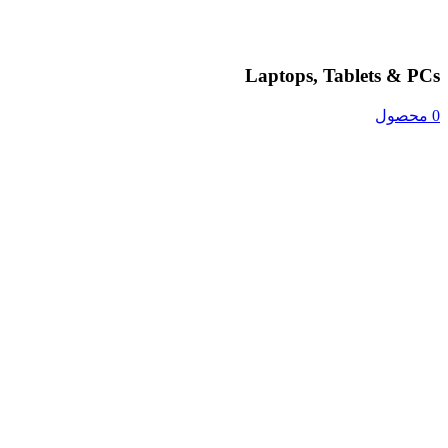
Laptops, Tablets & PCs
0 محصول