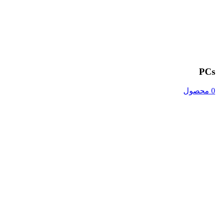
PCs
0 محصول