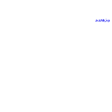
ویژهجدید