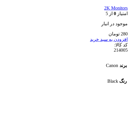
2K Monitors
امتیاز
0
از 5
موجود در انبار
280 تومان
افزودن به سبد خرید
کد کالا:
214005
برند
Canon
رنگ
Black