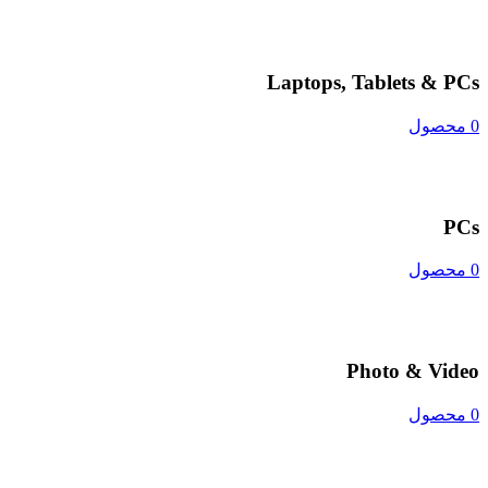
Laptops, Tablets & PCs
0 محصول
PCs
0 محصول
Photo & Video
0 محصول