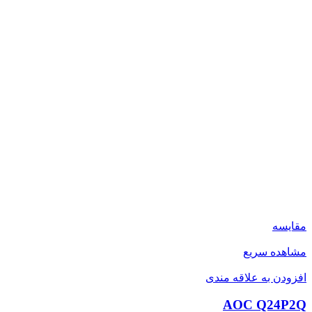
مقایسه
مشاهده سریع
افزودن به علاقه مندی
AOC Q24P2Q