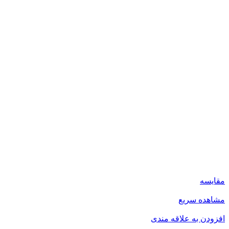
مقایسه
مشاهده سریع
افزودن به علاقه مندی