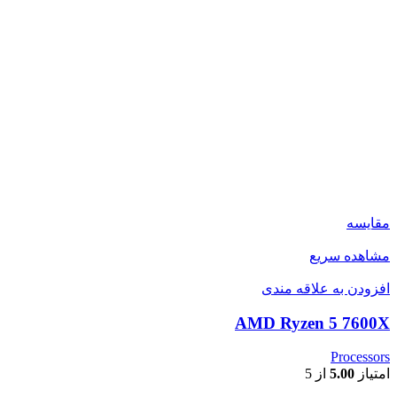
مقایسه
مشاهده سریع
افزودن به علاقه مندی
AMD Ryzen 5 7600X
Processors
امتیاز
5.00
از 5