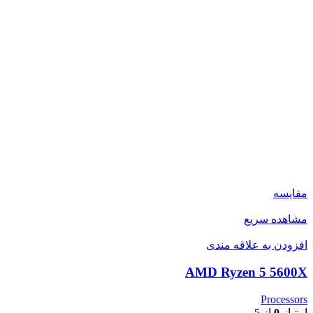
مقایسه
مشاهده سریع
افزودن به علاقه مندی
AMD Ryzen 5 5600X
Processors
امتیاز
0
از 5