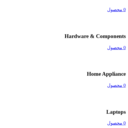
0 محصول
Hardware & Components
0 محصول
Home Appliance
0 محصول
Laptops
0 محصول