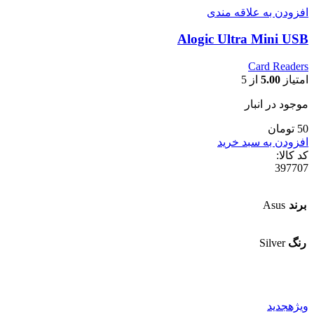
افزودن به علاقه مندی
Alogic Ultra Mini USB
Card Readers
امتیاز
5.00
از 5
موجود در انبار
50 تومان
افزودن به سبد خرید
کد کالا:
397707
برند
Asus
رنگ
Silver
ویژهجدید