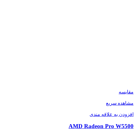
مقایسه
مشاهده سریع
افزودن به علاقه مندی
AMD Radeon Pro W5500