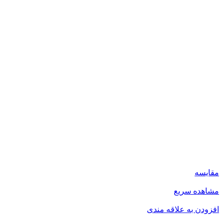
مقایسه
مشاهده سریع
افزودن به علاقه مندی