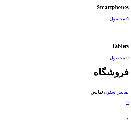
Smartphones
0 محصول
Tablets
0 محصول
فروشگاه
نمایش ستون
نمایش
9
12