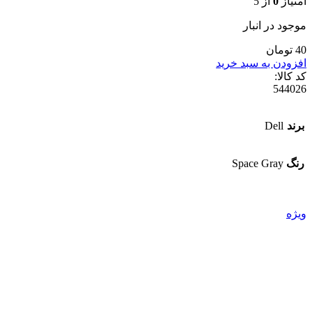
امتیاز
0
از 5
موجود در انبار
40 تومان
افزودن به سبد خرید
کد کالا:
544026
برند
Dell
رنگ
Space Gray
ویژه