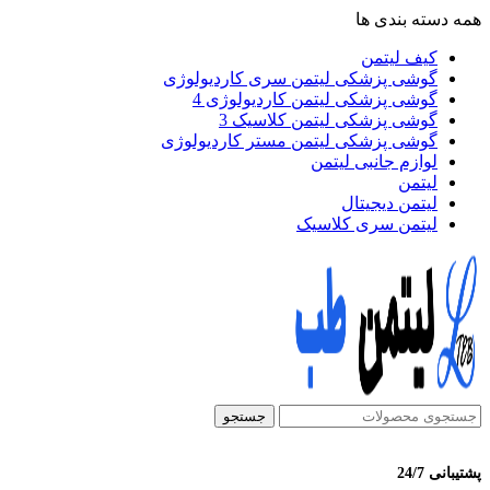
همه دسته بندی ها
کیف لیتمن
گوشی پزشکی لیتمن سری کاردیولوژی
گوشی پزشکی لیتمن کاردیولوژی 4
گوشی پزشکی لیتمن کلاسیک 3
گوشی پزشکی لیتمن مستر کاردیولوژی
لوازم جانبی لیتمن
لیتمن
لیتمن دیجیتال
لیتمن سری کلاسیک
جستجو
پشتیبانی 24/7