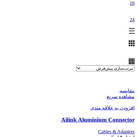
18
24
مقایسه
مشاهده سریع
افزودن به علاقه مندی
Ailink Aluminium Connector
Cables & Adapters