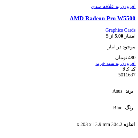
افزودن به علاقه مندی
AMD Radeon Pro W5500
Graphics Cards
امتیاز
5.00
از 5
موجود در انبار
480 تومان
افزودن به سبد خرید
کد کالا:
5011637
برند
Asus
رنگ
Blue
اندازه
304.2 x 203 x 13.9 mm