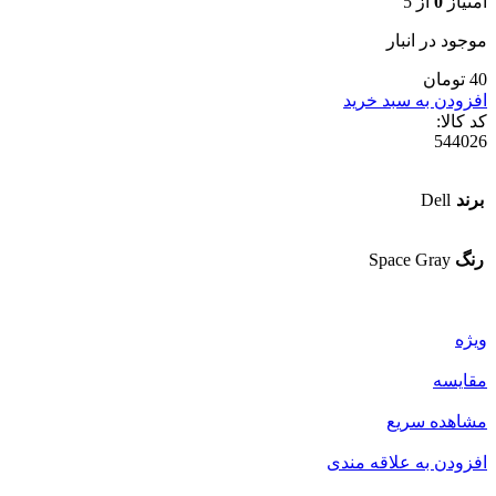
امتیاز
0
از 5
موجود در انبار
40 تومان
افزودن به سبد خرید
کد کالا:
544026
برند
Dell
رنگ
Space Gray
ویژه
مقایسه
مشاهده سریع
افزودن به علاقه مندی