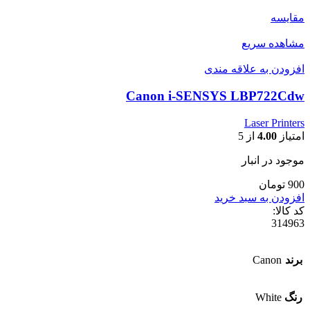
مقایسه
مشاهده سریع
افزودن به علاقه مندی
Canon i-SENSYS LBP722Cdw
Laser Printers
امتیاز
4.00
از 5
موجود در انبار
900 تومان
افزودن به سبد خرید
کد کالا:
314963
برند
Canon
رنگ
White