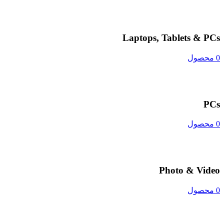
Laptops, Tablets & PCs
0 محصول
PCs
0 محصول
Photo & Video
0 محصول