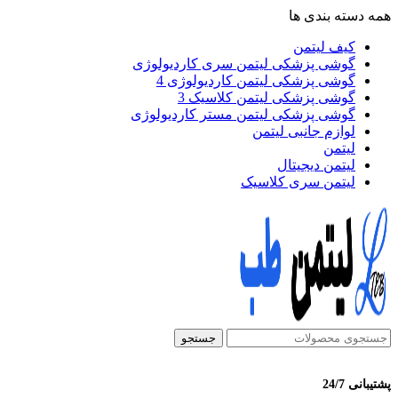
همه دسته بندی ها
کیف لیتمن
گوشی پزشکی لیتمن سری کاردیولوژی
گوشی پزشکی لیتمن کاردیولوژی 4
گوشی پزشکی لیتمن کلاسیک 3
گوشی پزشکی لیتمن مستر کاردیولوژی
لوازم جانبی لیتمن
لیتمن
لیتمن دیجیتال
لیتمن سری کلاسیک
جستجو
پشتیبانی 24/7