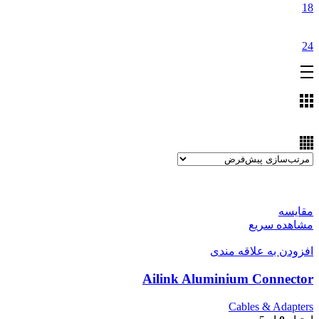
18
24
مقایسه
مشاهده سریع
افزودن به علاقه مندی
Ailink Aluminium Connector
Cables & Adapters