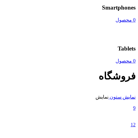
Smartphones
0 محصول
Tablets
0 محصول
فروشگاه
نمایش ستون
نمایش
9
12