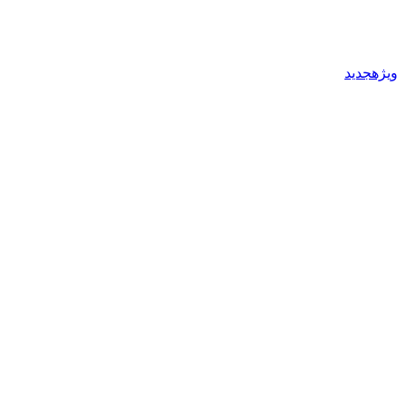
ویژهجدید