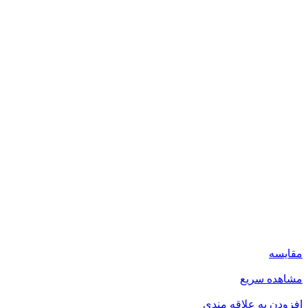
مقایسه
مشاهده سریع
افزودن به علاقه مندی