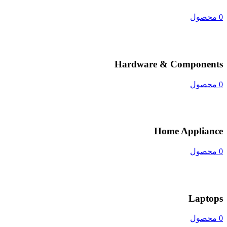
0 محصول
Hardware & Components
0 محصول
Home Appliance
0 محصول
Laptops
0 محصول