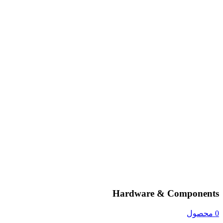
Hardware & Components
0 محصول