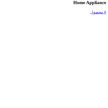
Home Appliance
0 محصول