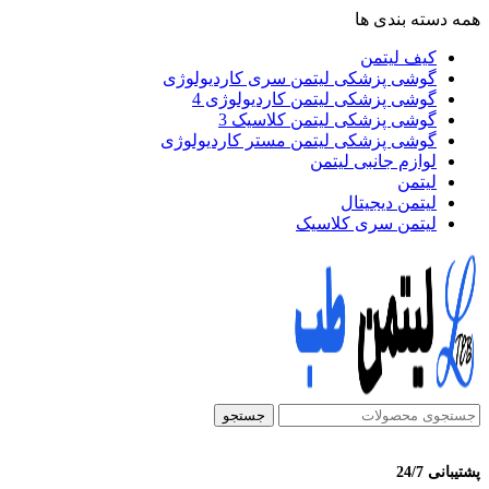
همه دسته بندی ها
کیف لیتمن
گوشی پزشکی لیتمن سری کاردیولوژی
گوشی پزشکی لیتمن کاردیولوژی 4
گوشی پزشکی لیتمن کلاسیک 3
گوشی پزشکی لیتمن مستر کاردیولوژی
لوازم جانبی لیتمن
لیتمن
لیتمن دیجیتال
لیتمن سری کلاسیک
جستجو
پشتیبانی 24/7