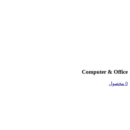
Computer & Office
0 محصول