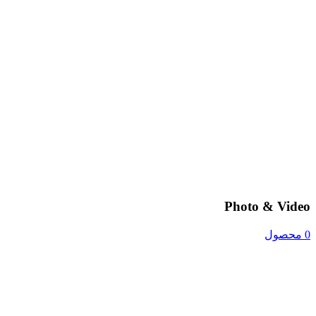
Photo & Video
0 محصول