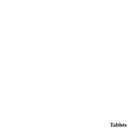
Tablets