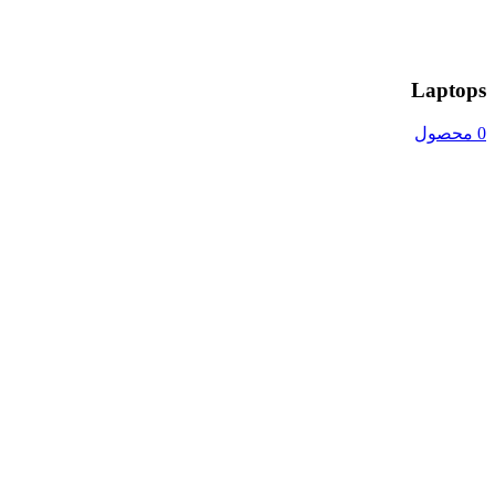
Laptops
0 محصول