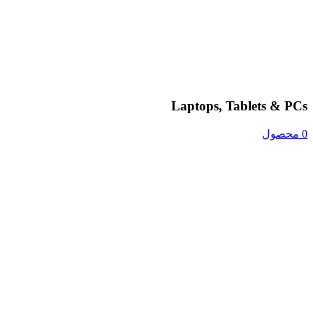
Laptops, Tablets & PCs
0 محصول