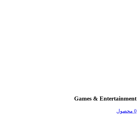
Games & Entertainment
0 محصول