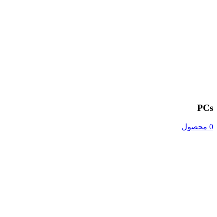
PCs
0 محصول