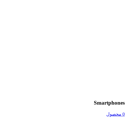
Smartphones
0 محصول