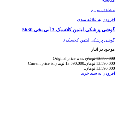
مقایسه
مشاهده سریع
افزودن به علاقه مندی
گوشی پزشکی لیتمن کلاسیک 3 آبی یخی 5630
گوشی پزشکی لیتمن کلاسیک 3
موجود در انبار
13,590,000 تومان
Original price was:
13,590,000 تومان.
13,590,000 تومان
Current price is:
13,590,000 تومان.
افزودن به سبد خرید