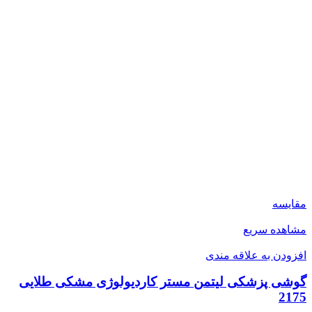
مقایسه
مشاهده سریع
افزودن به علاقه مندی
گوشی پزشکی لیتمن مستر کاردیولوژی مشکی طلایی
2175