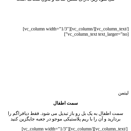
[/vc_column_text][/vc_column][vc_column width=”1/3″]
[vc_column_text text_larger=”no”]
لیتمن
سمت اطفال
سمت اطفال به یک بل رو باز تبدیل می شود. فقط دیافراگم را
بردارید و آن را با ریم پلاستیکی موجو در جعبه جایگزین کنید
[/vc_column_text][/vc_column][vc_column width=”1/3″]