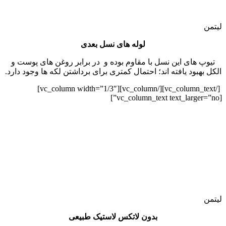
لیتمن
لوله های نسل بعدی
تیوپ های این نسل با مقاوم بوده و در برابر روغن های پوست و
الکل بهبود یافته اند؛ احتمال کمتری برای برداشتن لکه ها وجود دارد.
[/vc_column_text][/vc_column][vc_column width=”1/3″]
[vc_column_text text_larger=”no”]
لیتمن
بدون لاتکس لاستیک طبیعی