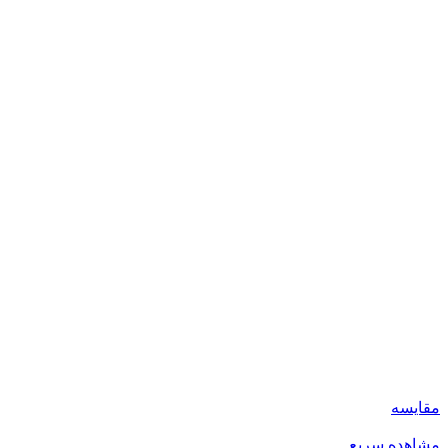
مقایسه
مشاهده سریع