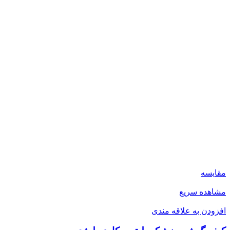
مقایسه
مشاهده سریع
افزودن به علاقه مندی