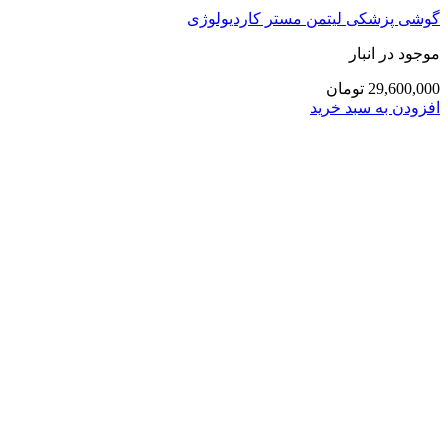
گوشی پزشکی لیتمن مستر کاردیولوژی
موجود در انبار
29,600,000 تومان
افزودن به سبد خرید