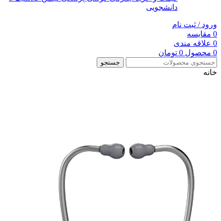
دانشجویی
ورود / ثبت نام
0
مقایسه
0
علاقه مندی
0
محصول
0
تومان
جستجو
خانه