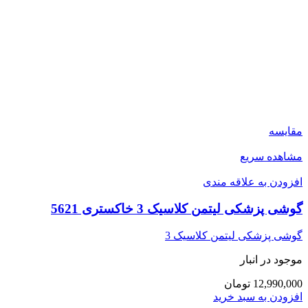
مقایسه
مشاهده سریع
افزودن به علاقه مندی
گوشی پزشکی لیتمن کلاسیک 3 خاکستری 5621
گوشی پزشکی لیتمن کلاسیک 3
موجود در انبار
12,990,000 تومان
افزودن به سبد خرید