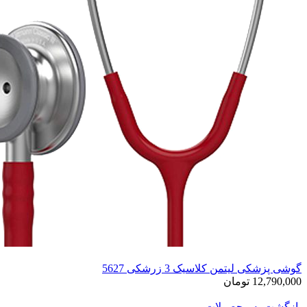
گوشی پزشکی لیتمن کلاسیک 3 زرشکی 5627
12,790,000 تومان
بازگشت به محصولات