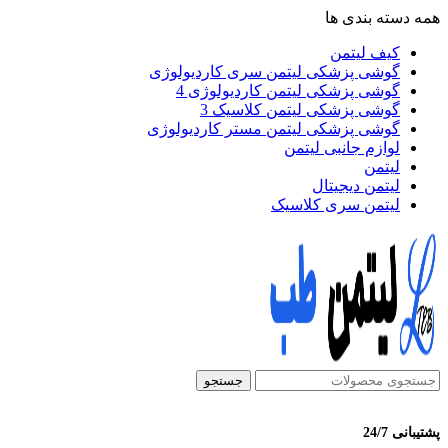
همه دسته بندی ها
کیف لیتمن
گوشی پزشکی لیتمن سری کاردیولوژی
گوشی پزشکی لیتمن کاردیولوژی 4
گوشی پزشکی لیتمن کلاسیک 3
گوشی پزشکی لیتمن مستر کاردیولوژی
لوازم جانبی لیتمن
لیتمن
لیتمن دیجیتال
لیتمن سری کلاسیک
جستجو
پشتیبانی 24/7