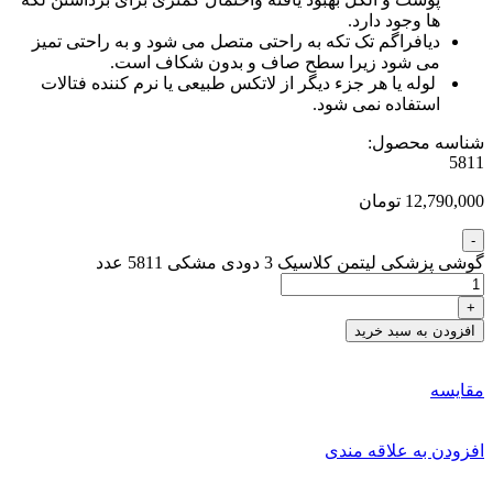
ها وجود دارد.
دیافراگم تک تکه به راحتی متصل می شود و به راحتی تمیز
می شود زیرا سطح صاف و بدون شکاف است.
لوله یا هر جزء دیگر از لاتکس طبیعی یا نرم کننده فتالات
استفاده نمی شود.
شناسه محصول:
5811
12,790,000 تومان
گوشی پزشکی لیتمن کلاسیک 3 دودی مشکی 5811 عدد
افزودن به سبد خرید
مقایسه
افزودن به علاقه مندی