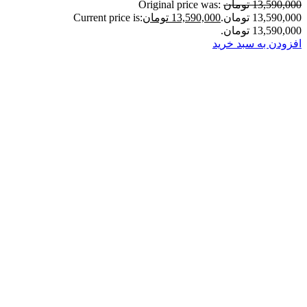
13,590,000 تومان
Original price was:
13,590,000 تومان.
13,590,000 تومان
Current price is:
13,590,000 تومان.
افزودن به سبد خرید