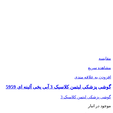
مقایسه
مشاهده سریع
افزودن به علاقه مندی
گوشی پزشکی لیتمن کلاسیک 3 آبی یخی آئینه ای 5959
گوشی پزشکی لیتمن کلاسیک 3
موجود در انبار