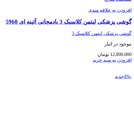
افزودن به علاقه مندی
گوشی پزشکی لیتمن کلاسیک 3 بادمجانی آئینه ای 5960
گوشی پزشکی لیتمن کلاسیک 3
موجود در انبار
12,800,000 تومان
افزودن به سبد خرید
-4%جدید