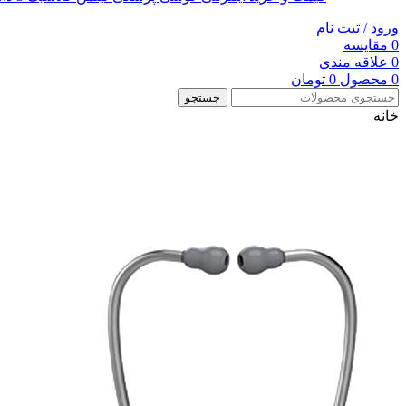
ورود / ثبت نام
0
مقایسه
0
علاقه مندی
0
محصول
0
تومان
جستجو
خانه