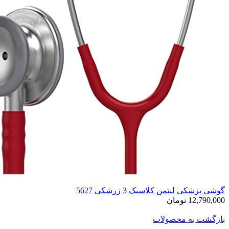
گوشی پزشکی لیتمن کلاسیک 3 زرشکی 5627
12,790,000 تومان
بازگشت به محصولات