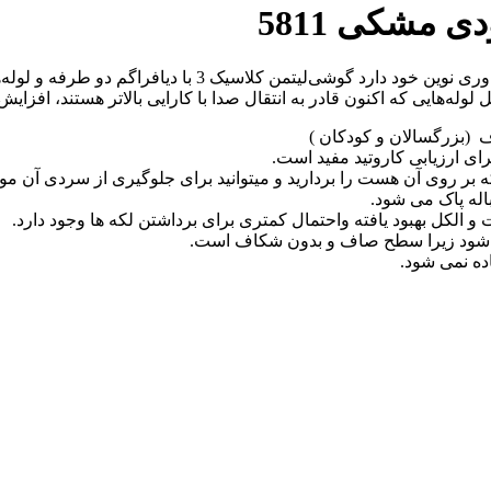
گوشی‌ پزشکی کلاسیک 3 لیتمن ویژگی‌های جدیدی را در طراحی و 
‌هایی که اکنون قادر به انتقال صدا با کارایی بالاتر هستند، افزایش
 (بزرگسالان و کودکان )
رای ارزیابی کاروتید مفید است.
ر روی آن هست را بردارید و میتوانید برای جلوگیری از سردی آن مو قع
اله پاک می شود.
 الکل بهبود یافته واحتمال کمتری برای برداشتن لکه ها وجود دارد.
می شود زیرا سطح صاف و بدون شکاف است.
اده نمی شود.