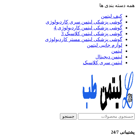
همه دسته بندی ها
کیف لیتمن
گوشی پزشکی لیتمن سری کاردیولوژی
گوشی پزشکی لیتمن کاردیولوژی 4
گوشی پزشکی لیتمن کلاسیک 3
گوشی پزشکی لیتمن مستر کاردیولوژی
لوازم جانبی لیتمن
لیتمن
لیتمن دیجیتال
لیتمن سری کلاسیک
جستجو
پشتیبانی 24/7