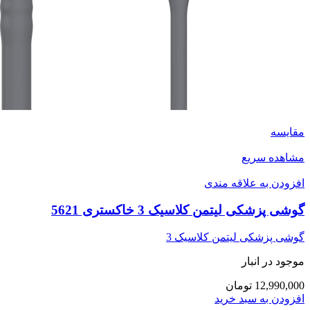
مقایسه
مشاهده سریع
افزودن به علاقه مندی
گوشی پزشکی لیتمن کلاسیک 3 خاکستری 5621
گوشی پزشکی لیتمن کلاسیک 3
موجود در انبار
12,990,000 تومان
افزودن به سبد خرید