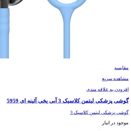
مقایسه
مشاهده سریع
افزودن به علاقه مندی
گوشی پزشکی لیتمن کلاسیک 3 آبی یخی آئینه ای 5959
گوشی پزشکی لیتمن کلاسیک 3
موجود در انبار