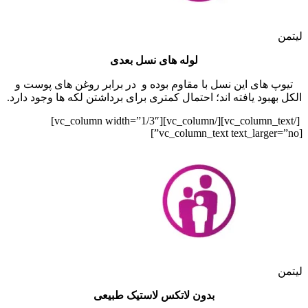
لیتمن
لوله های نسل بعدی
تیوپ های این نسل با مقاوم بوده و در برابر روغن های پوست و
الکل بهبود یافته اند؛ احتمال کمتری برای برداشتن لکه ها وجود دارد.
[/vc_column_text][/vc_column][vc_column width=”1/3″]
[vc_column_text text_larger=”no”]
لیتمن
بدون لاتکس لاستیک طبیعی