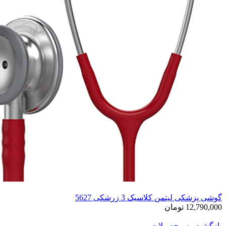
گوشی پزشکی لیتمن کلاسیک 3 زرشکی 5627
12,790,000 تومان
بازگشت به محصولات