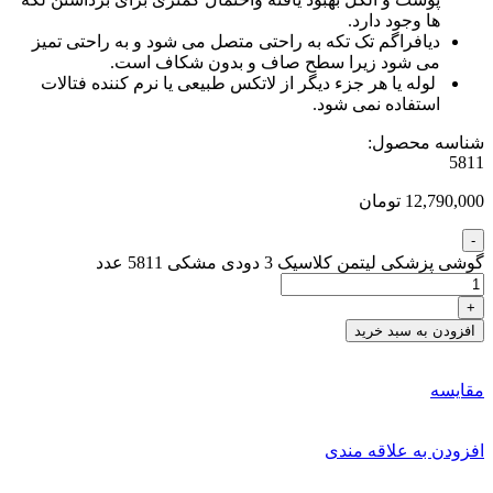
ها وجود دارد.
دیافراگم تک تکه به راحتی متصل می شود و به راحتی تمیز
می شود زیرا سطح صاف و بدون شکاف است.
لوله یا هر جزء دیگر از لاتکس طبیعی یا نرم کننده فتالات
استفاده نمی شود.
شناسه محصول:
5811
12,790,000 تومان
گوشی پزشکی لیتمن کلاسیک 3 دودی مشکی 5811 عدد
افزودن به سبد خرید
مقایسه
افزودن به علاقه مندی