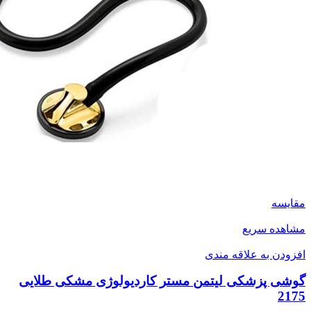
مقایسه
مشاهده سریع
افزودن به علاقه مندی
گوشی پزشکی لیتمن مستر کاردیولوژی مشکی طلایی
2175