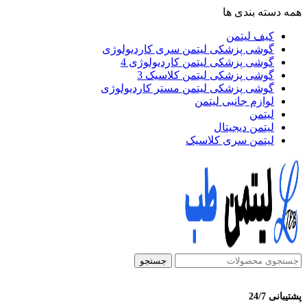
همه دسته بندی ها
کیف لیتمن
گوشی پزشکی لیتمن سری کاردیولوژی
گوشی پزشکی لیتمن کاردیولوژی 4
گوشی پزشکی لیتمن کلاسیک 3
گوشی پزشکی لیتمن مستر کاردیولوژی
لوازم جانبی لیتمن
لیتمن
لیتمن دیجیتال
لیتمن سری کلاسیک
جستجو
پشتیبانی 24/7