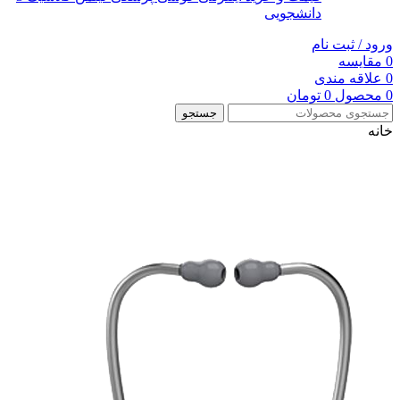
دانشجویی
ورود / ثبت نام
0
مقایسه
0
علاقه مندی
0
محصول
0
تومان
جستجو
خانه