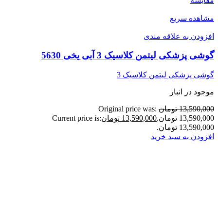
مقایسه
مشاهده سریع
افزودن به علاقه مندی
گوشی پزشکی لیتمن کلاسیک 3 آبی یخی 5630
گوشی پزشکی لیتمن کلاسیک 3
موجود در انبار
13,590,000 تومان
Original price was:
13,590,000 تومان.
13,590,000 تومان
Current price is:
13,590,000 تومان.
افزودن به سبد خرید