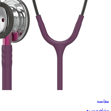
مقایسه
مشاهده سریع