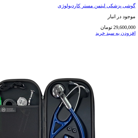
گوشی پزشکی لیتمن مستر کاردیولوژی
موجود در انبار
29,600,000 تومان
افزودن به سبد خرید