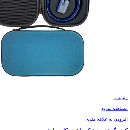
مقایسه
مشاهده سریع
افزودن به علاقه مندی