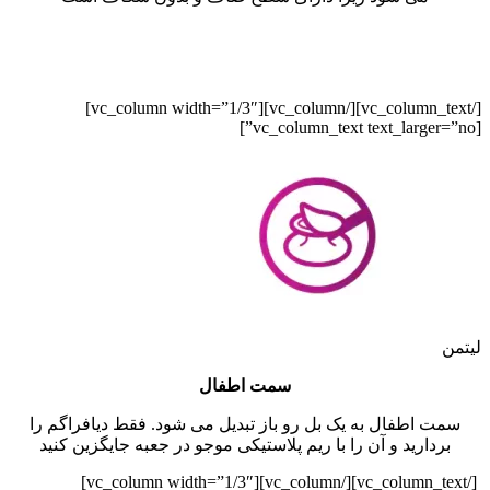
[/vc_column_text][/vc_column][vc_column width=”1/3″]
[vc_column_text text_larger=”no”]
لیتمن
سمت اطفال
سمت اطفال به یک بل رو باز تبدیل می شود. فقط دیافراگم را
بردارید و آن را با ریم پلاستیکی موجو در جعبه جایگزین کنید
[/vc_column_text][/vc_column][vc_column width=”1/3″]