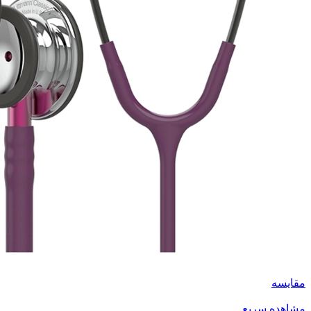
مقایسه
مشاهده سریع