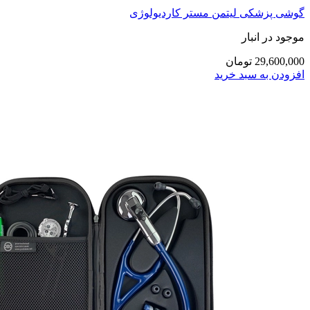
گوشی پزشکی لیتمن مستر کاردیولوژی
موجود در انبار
29,600,000 تومان
افزودن به سبد خرید