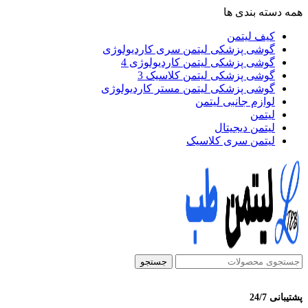
همه دسته بندی ها
کیف لیتمن
گوشی پزشکی لیتمن سری کاردیولوژی
گوشی پزشکی لیتمن کاردیولوژی 4
گوشی پزشکی لیتمن کلاسیک 3
گوشی پزشکی لیتمن مستر کاردیولوژی
لوازم جانبی لیتمن
لیتمن
لیتمن دیجیتال
لیتمن سری کلاسیک
جستجو
پشتیبانی 24/7