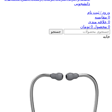
دانشجویی
ورود / ثبت نام
0
مقایسه
0
علاقه مندی
0
محصول
0
تومان
جستجو
خانه