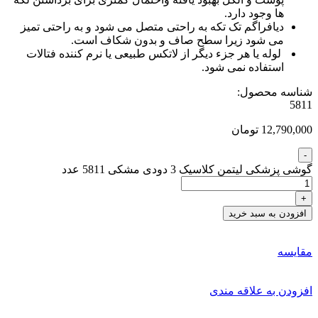
ها وجود دارد.
دیافراگم تک تکه به راحتی متصل می شود و به راحتی تمیز
می شود زیرا سطح صاف و بدون شکاف است.
لوله یا هر جزء دیگر از لاتکس طبیعی یا نرم کننده فتالات
استفاده نمی شود.
شناسه محصول:
5811
12,790,000 تومان
گوشی پزشکی لیتمن کلاسیک 3 دودی مشکی 5811 عدد
افزودن به سبد خرید
مقایسه
افزودن به علاقه مندی