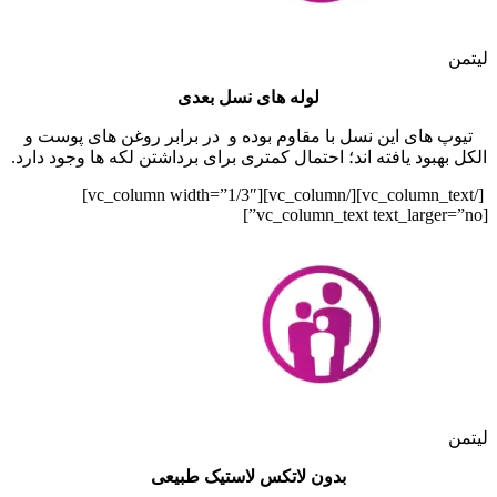
لیتمن
لوله های نسل بعدی
تیوپ های این نسل با مقاوم بوده و در برابر روغن های پوست و
الکل بهبود یافته اند؛ احتمال کمتری برای برداشتن لکه ها وجود دارد.
[/vc_column_text][/vc_column][vc_column width=”1/3″]
[vc_column_text text_larger=”no”]
لیتمن
بدون لاتکس لاستیک طبیعی