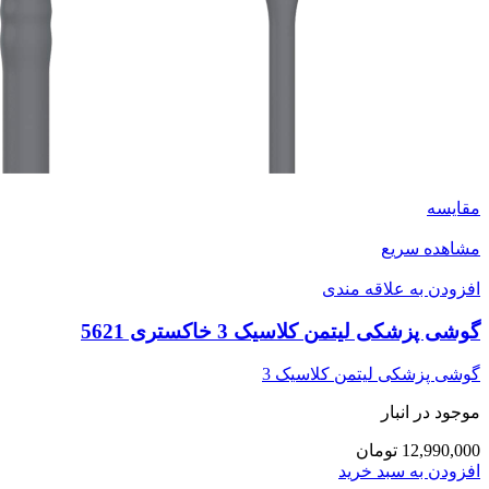
مقایسه
مشاهده سریع
افزودن به علاقه مندی
گوشی پزشکی لیتمن کلاسیک 3 خاکستری 5621
گوشی پزشکی لیتمن کلاسیک 3
موجود در انبار
12,990,000 تومان
افزودن به سبد خرید