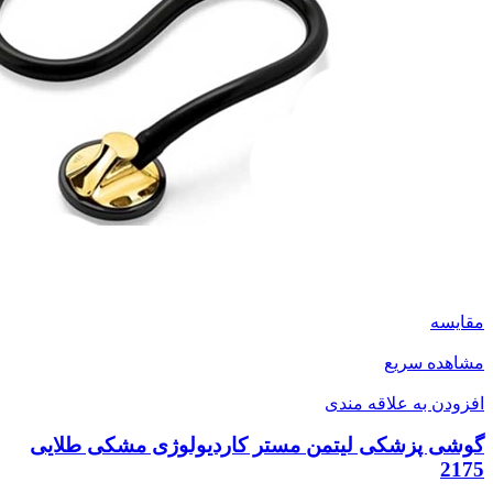
مقایسه
مشاهده سریع
افزودن به علاقه مندی
گوشی پزشکی لیتمن مستر کاردیولوژی مشکی طلایی
2175