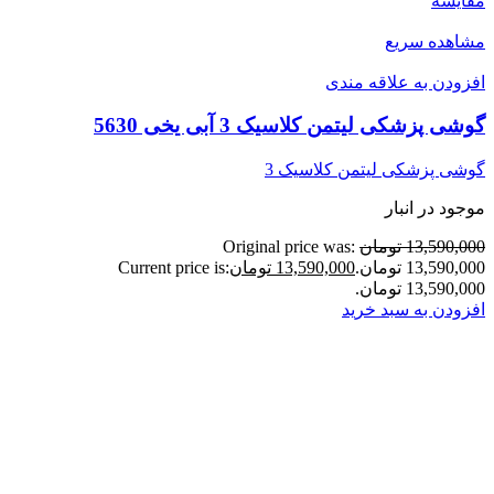
مقایسه
مشاهده سریع
افزودن به علاقه مندی
گوشی پزشکی لیتمن کلاسیک 3 آبی یخی 5630
گوشی پزشکی لیتمن کلاسیک 3
موجود در انبار
13,590,000 تومان
Original price was:
13,590,000 تومان.
13,590,000 تومان
Current price is:
13,590,000 تومان.
افزودن به سبد خرید