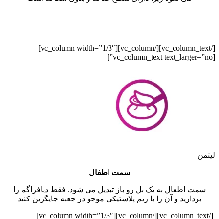
[/vc_column_text][/vc_column][vc_column width=”1/3″]
[vc_column_text text_larger=”no”]
لیتمن
سمت اطفال
سمت اطفال به یک بل رو باز تبدیل می شود. فقط دیافراگم را
بردارید و آن را با ریم پلاستیکی موجو در جعبه جایگزین کنید
[/vc_column_text][/vc_column][vc_column width=”1/3″]