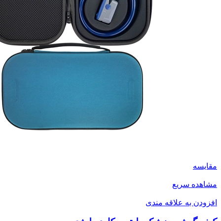
مقایسه
مشاهده سریع
افزودن به علاقه مندی