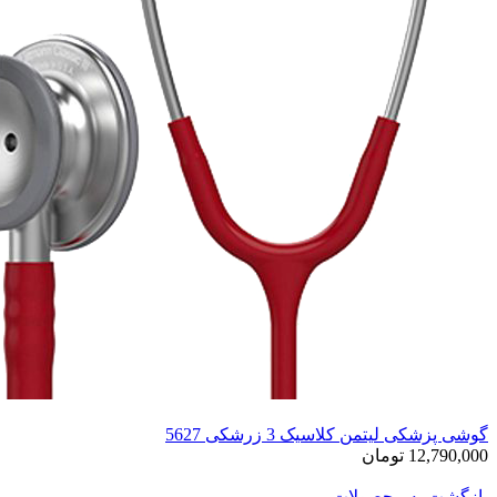
گوشی پزشکی لیتمن کلاسیک 3 زرشکی 5627
12,790,000 تومان
بازگشت به محصولات