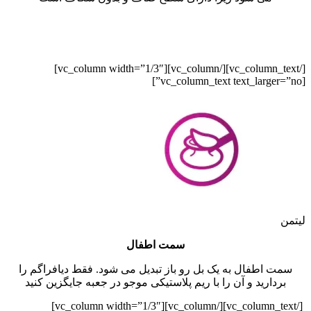
[/vc_column_text][/vc_column][vc_column width=”1/3″]
[vc_column_text text_larger=”no”]
لیتمن
سمت اطفال
سمت اطفال به یک بل رو باز تبدیل می شود. فقط دیافراگم را
بردارید و آن را با ریم پلاستیکی موجو در جعبه جایگزین کنید
[/vc_column_text][/vc_column][vc_column width=”1/3″]