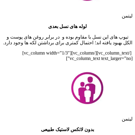
لیتمن
لوله های نسل بعدی
تیوپ های این نسل با مقاوم بوده و در برابر روغن های پوست و
الکل بهبود یافته اند؛ احتمال کمتری برای برداشتن لکه ها وجود دارد.
[/vc_column_text][/vc_column][vc_column width=”1/3″]
[vc_column_text text_larger=”no”]
لیتمن
بدون لاتکس لاستیک طبیعی