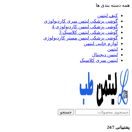
همه دسته بندی ها
کیف لیتمن
گوشی پزشکی لیتمن سری کاردیولوژی
گوشی پزشکی لیتمن کاردیولوژی 4
گوشی پزشکی لیتمن کلاسیک 3
گوشی پزشکی لیتمن مستر کاردیولوژی
لوازم جانبی لیتمن
لیتمن
لیتمن دیجیتال
لیتمن سری کلاسیک
جستجو
پشتیبانی 24/7