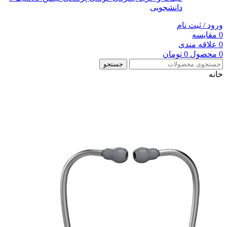
دانشجویی
ورود / ثبت نام
0
مقایسه
0
علاقه مندی
0
محصول
0
تومان
جستجو
خانه