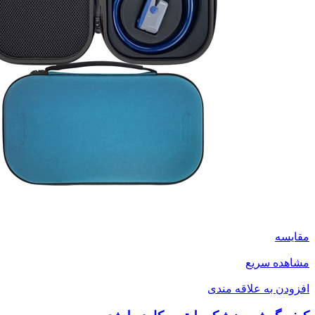
مقایسه
مشاهده سریع
افزودن به علاقه مندی