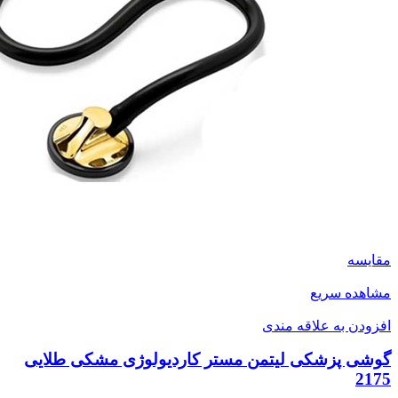
مقایسه
مشاهده سریع
افزودن به علاقه مندی
گوشی پزشکی لیتمن مستر کاردیولوژی مشکی طلایی
2175