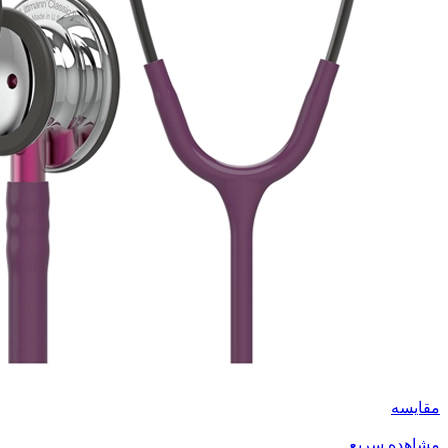
مقایسه
مشاهده سریع