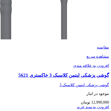
مقایسه
مشاهده سریع
افزودن به علاقه مندی
گوشی پزشکی لیتمن کلاسیک 3 خاکستری 5621
گوشی پزشکی لیتمن کلاسیک 3
موجود در انبار
12,990,000 تومان
افزودن به سبد خرید