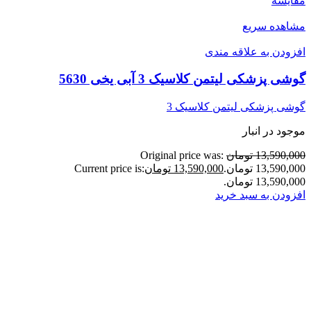
مقایسه
مشاهده سریع
افزودن به علاقه مندی
گوشی پزشکی لیتمن کلاسیک 3 آبی یخی 5630
گوشی پزشکی لیتمن کلاسیک 3
موجود در انبار
13,590,000 تومان
Original price was:
13,590,000 تومان.
13,590,000 تومان
Current price is:
13,590,000 تومان.
افزودن به سبد خرید