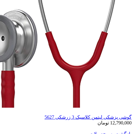
گوشی پزشکی لیتمن کلاسیک 3 زرشکی 5627
12,790,000 تومان
بازگشت به محصولات