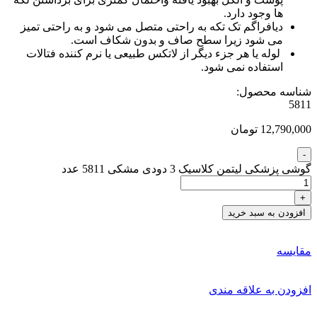
ها وجود دارد.
دیافراگم تک تکه به راحتی متصل می شود و به راحتی تمیز
می شود زیرا سطح صاف و بدون شکاف است.
لوله یا هر جزء دیگر از لاتکس طبیعی یا نرم کننده فتالات
استفاده نمی شود.
شناسه محصول:
5811
12,790,000 تومان
گوشی پزشکی لیتمن کلاسیک 3 دودی مشکی 5811 عدد
افزودن به سبد خرید
مقایسه
افزودن به علاقه مندی