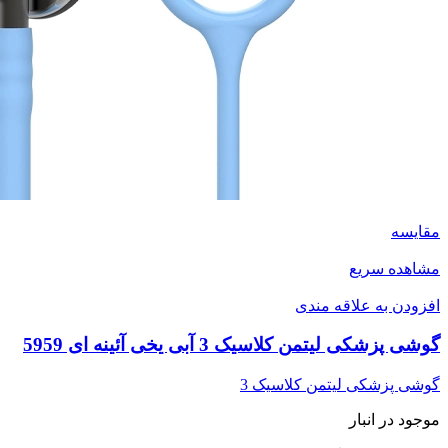
مقایسه
مشاهده سریع
افزودن به علاقه مندی
گوشی پزشکی لیتمن کلاسیک 3 آبی یخی آئینه ای 5959
گوشی پزشکی لیتمن کلاسیک 3
موجود در انبار