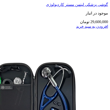
گوشی پزشکی لیتمن مستر کاردیولوژی
موجود در انبار
29,600,000 تومان
افزودن به سبد خرید