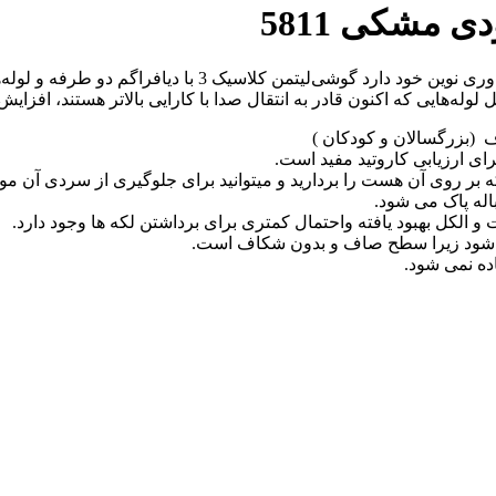
گوشی‌ پزشکی کلاسیک 3 لیتمن ویژگی‌های جدیدی را در طراحی و 
‌هایی که اکنون قادر به انتقال صدا با کارایی بالاتر هستند، افزایش
 (بزرگسالان و کودکان )
رای ارزیابی کاروتید مفید است.
ر روی آن هست را بردارید و میتوانید برای جلوگیری از سردی آن مو قع
اله پاک می شود.
 الکل بهبود یافته واحتمال کمتری برای برداشتن لکه ها وجود دارد.
می شود زیرا سطح صاف و بدون شکاف است.
اده نمی شود.