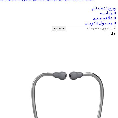
ورود / ثبت نام
0
مقایسه
0
علاقه مندی
0
محصول
0
تومان
جستجو
خانه