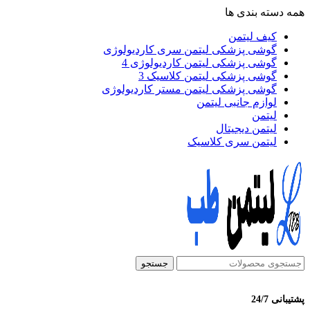
همه دسته بندی ها
کیف لیتمن
گوشی پزشکی لیتمن سری کاردیولوژی
گوشی پزشکی لیتمن کاردیولوژی 4
گوشی پزشکی لیتمن کلاسیک 3
گوشی پزشکی لیتمن مستر کاردیولوژی
لوازم جانبی لیتمن
لیتمن
لیتمن دیجیتال
لیتمن سری کلاسیک
جستجو
پشتیبانی 24/7