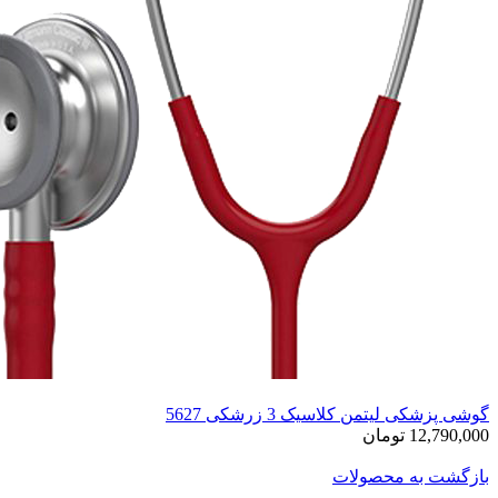
گوشی پزشکی لیتمن کلاسیک 3 زرشکی 5627
12,790,000 تومان
بازگشت به محصولات