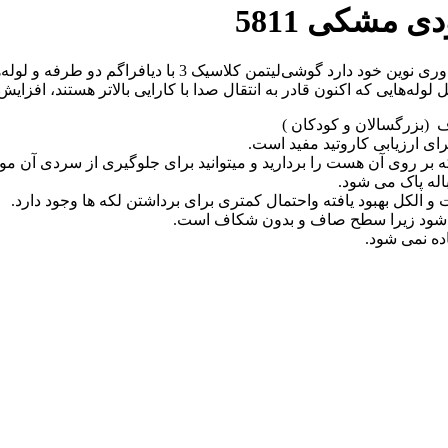
گوشی‌ پزشکی کلاسیک 3 لیتمن ویژگی‌های جدیدی را در طراحی و 
‌هایی که اکنون قادر به انتقال صدا با کارایی بالاتر هستند، افزایش
 (بزرگسالان و کودکان )
رای ارزیابی کاروتید مفید است.
ر روی آن هست را بردارید و میتوانید برای جلوگیری از سردی آن مو قع
اله پاک می شود.
 الکل بهبود یافته واحتمال کمتری برای برداشتن لکه ها وجود دارد.
می شود زیرا سطح صاف و بدون شکاف است.
اده نمی شود.