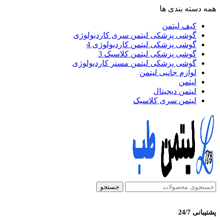
همه دسته بندی ها
کیف لیتمن
گوشی پزشکی لیتمن سری کاردیولوژی
گوشی پزشکی لیتمن کاردیولوژی 4
گوشی پزشکی لیتمن کلاسیک 3
گوشی پزشکی لیتمن مستر کاردیولوژی
لوازم جانبی لیتمن
لیتمن
لیتمن دیجیتال
لیتمن سری کلاسیک
جستجو
پشتیبانی 24/7