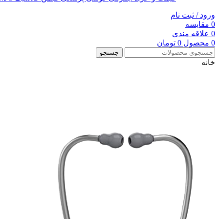
ورود / ثبت نام
0
مقایسه
0
علاقه مندی
0
محصول
0
تومان
جستجو
خانه