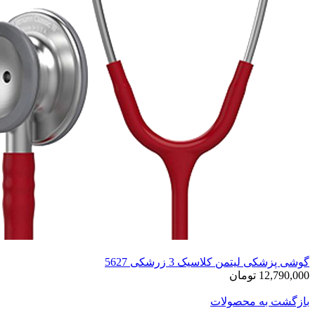
گوشی پزشکی لیتمن کلاسیک 3 زرشکی 5627
12,790,000 تومان
بازگشت به محصولات