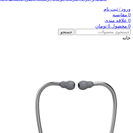
ورود / ثبت نام
0
مقایسه
0
علاقه مندی
0
محصول
0
تومان
جستجو
خانه