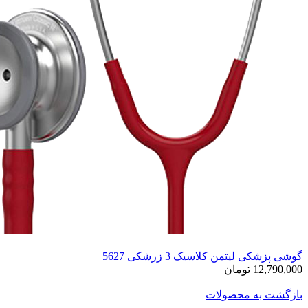
گوشی پزشکی لیتمن کلاسیک 3 زرشکی 5627
12,790,000 تومان
بازگشت به محصولات