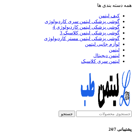
همه دسته بندی ها
کیف لیتمن
گوشی پزشکی لیتمن سری کاردیولوژی
گوشی پزشکی لیتمن کاردیولوژی 4
گوشی پزشکی لیتمن کلاسیک 3
گوشی پزشکی لیتمن مستر کاردیولوژی
لوازم جانبی لیتمن
لیتمن
لیتمن دیجیتال
لیتمن سری کلاسیک
جستجو
پشتیبانی 24/7