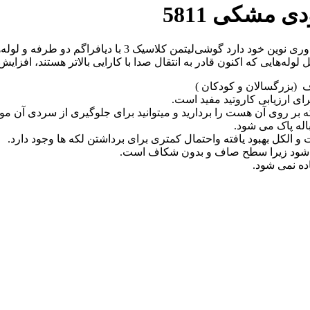
گوشی‌ پزشکی کلاسیک 3 لیتمن ویژگی‌های جدیدی را در طراحی و 
‌هایی که اکنون قادر به انتقال صدا با کارایی بالاتر هستند، افزایش
 (بزرگسالان و کودکان )
رای ارزیابی کاروتید مفید است.
ر روی آن هست را بردارید و میتوانید برای جلوگیری از سردی آن مو قع
اله پاک می شود.
 الکل بهبود یافته واحتمال کمتری برای برداشتن لکه ها وجود دارد.
می شود زیرا سطح صاف و بدون شکاف است.
اده نمی شود.