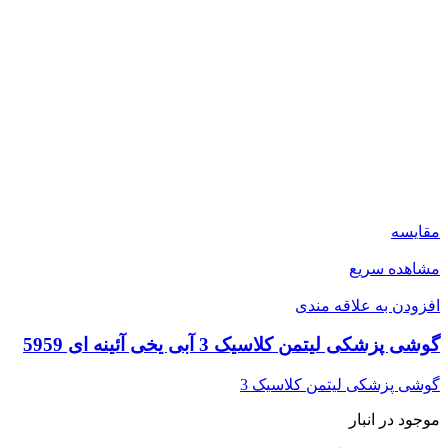
مقایسه
مشاهده سریع
افزودن به علاقه مندی
گوشی پزشکی لیتمن کلاسیک 3 آبی یخی آئینه ای 5959
گوشی پزشکی لیتمن کلاسیک 3
موجود در انبار