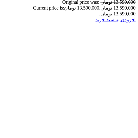
13,590,000 تومان
Original price was:
13,590,000 تومان.
13,590,000 تومان
Current price is:
13,590,000 تومان.
افزودن به سبد خرید