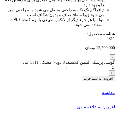
ها وجود دارد.
دیافراگم تک تکه به راحتی متصل می شود و به راحتی تمیز
می شود زیرا سطح صاف و بدون شکاف است.
لوله یا هر جزء دیگر از لاتکس طبیعی یا نرم کننده فتالات
استفاده نمی شود.
شناسه محصول:
5811
12,790,000 تومان
گوشی پزشکی لیتمن کلاسیک 3 دودی مشکی 5811 عدد
افزودن به سبد خرید
مقایسه
افزودن به علاقه مندی