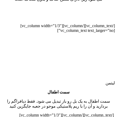
[/vc_column_text][/vc_column][vc_column width=”1/3″]
[vc_column_text text_larger=”no”]
لیتمن
سمت اطفال
سمت اطفال به یک بل رو باز تبدیل می شود. فقط دیافراگم را
بردارید و آن را با ریم پلاستیکی موجو در جعبه جایگزین کنید
[/vc_column_text][/vc_column][vc_column width=”1/3″]