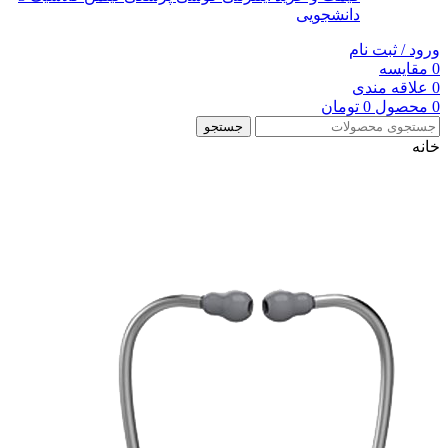
دانشجویی
ورود / ثبت نام
0
مقایسه
0
علاقه مندی
0
محصول
0
تومان
جستجو
خانه