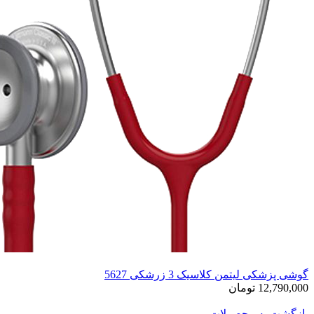
گوشی پزشکی لیتمن کلاسیک 3 زرشکی 5627
12,790,000 تومان
بازگشت به محصولات