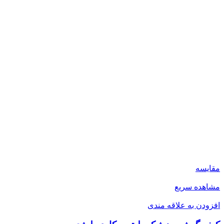
مقایسه
مشاهده سریع
افزودن به علاقه مندی