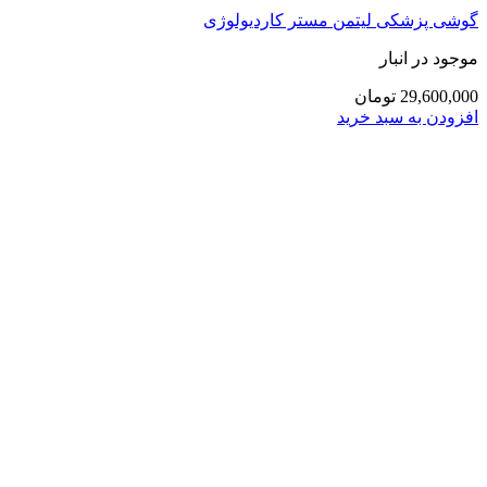
گوشی پزشکی لیتمن مستر کاردیولوژی
موجود در انبار
29,600,000 تومان
افزودن به سبد خرید