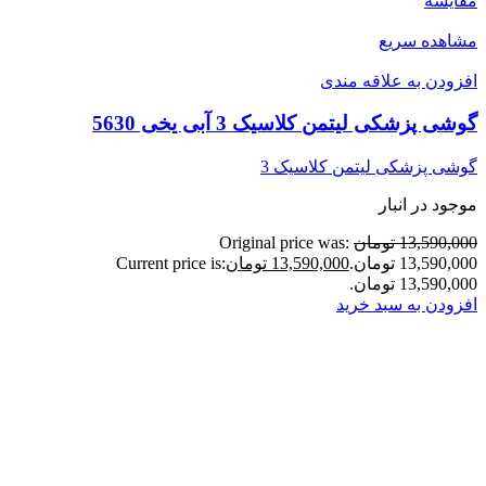
مقایسه
مشاهده سریع
افزودن به علاقه مندی
گوشی پزشکی لیتمن کلاسیک 3 آبی یخی 5630
گوشی پزشکی لیتمن کلاسیک 3
موجود در انبار
13,590,000 تومان
Original price was:
13,590,000 تومان.
13,590,000 تومان
Current price is:
13,590,000 تومان.
افزودن به سبد خرید