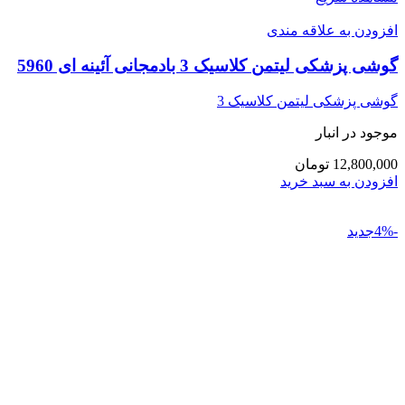
افزودن به علاقه مندی
گوشی پزشکی لیتمن کلاسیک 3 بادمجانی آئینه ای 5960
گوشی پزشکی لیتمن کلاسیک 3
موجود در انبار
12,800,000 تومان
افزودن به سبد خرید
-4%جدید