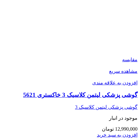
مقایسه
مشاهده سریع
افزودن به علاقه مندی
گوشی پزشکی لیتمن کلاسیک 3 خاکستری 5621
گوشی پزشکی لیتمن کلاسیک 3
موجود در انبار
12,990,000 تومان
افزودن به سبد خرید