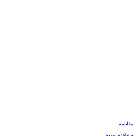
مقایسه
مشاهده سریع