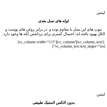
لیتمن
لوله های نسل بعدی
تیوپ های این نسل با مقاوم بوده و در برابر روغن های پوست و
الکل بهبود یافته اند؛ احتمال کمتری برای برداشتن لکه ها وجود دارد.
[/vc_column_text][/vc_column][vc_column width=”1/3″]
[vc_column_text text_larger=”no”]
لیتمن
بدون لاتکس لاستیک طبیعی