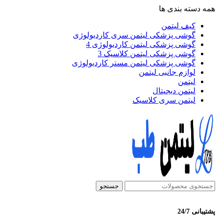
همه دسته بندی ها
کیف لیتمن
گوشی پزشکی لیتمن سری کاردیولوژی
گوشی پزشکی لیتمن کاردیولوژی 4
گوشی پزشکی لیتمن کلاسیک 3
گوشی پزشکی لیتمن مستر کاردیولوژی
لوازم جانبی لیتمن
لیتمن
لیتمن دیجیتال
لیتمن سری کلاسیک
جستجو
پشتیبانی 24/7