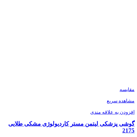
مقایسه
مشاهده سریع
افزودن به علاقه مندی
گوشی پزشکی لیتمن مستر کاردیولوژی مشکی طلایی
2175