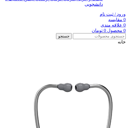
دانشجویی
ورود / ثبت نام
0
مقایسه
0
علاقه مندی
0
محصول
0
تومان
جستجو
خانه