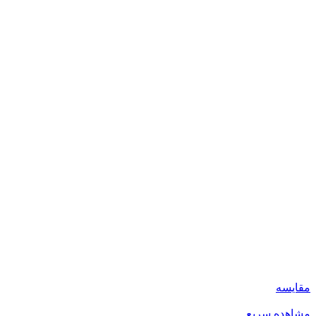
مقایسه
مشاهده سریع