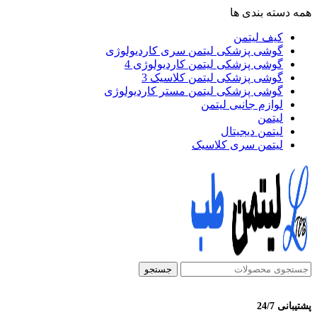
همه دسته بندی ها
کیف لیتمن
گوشی پزشکی لیتمن سری کاردیولوژی
گوشی پزشکی لیتمن کاردیولوژی 4
گوشی پزشکی لیتمن کلاسیک 3
گوشی پزشکی لیتمن مستر کاردیولوژی
لوازم جانبی لیتمن
لیتمن
لیتمن دیجیتال
لیتمن سری کلاسیک
جستجو
پشتیبانی 24/7