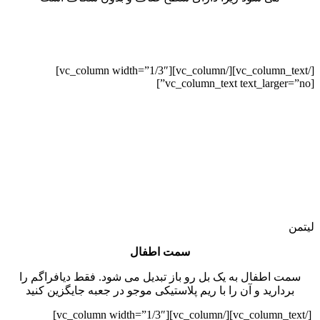
[/vc_column_text][/vc_column][vc_column width=”1/3″]
[vc_column_text text_larger=”no”]
لیتمن
سمت اطفال
سمت اطفال به یک بل رو باز تبدیل می شود. فقط دیافراگم را
بردارید و آن را با ریم پلاستیکی موجو در جعبه جایگزین کنید
[/vc_column_text][/vc_column][vc_column width=”1/3″]