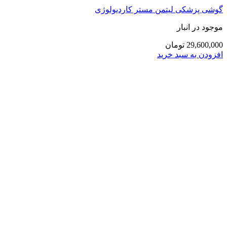
گوشی پزشکی لیتمن مستر کاردیولوژی
موجود در انبار
29,600,000 تومان
افزودن به سبد خرید