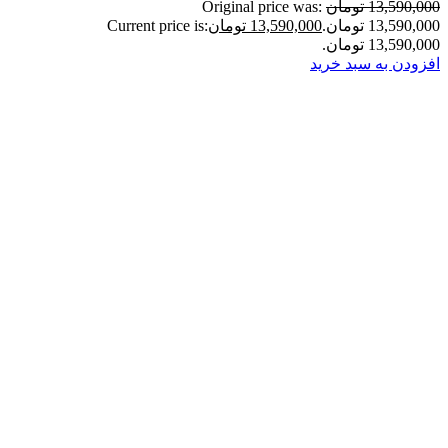
13,590,000 تومان
Original price was:
13,590,000 تومان.
13,590,000 تومان
Current price is:
13,590,000 تومان.
افزودن به سبد خرید