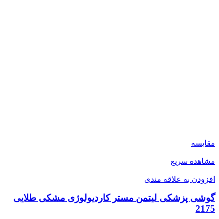
مقایسه
مشاهده سریع
افزودن به علاقه مندی
گوشی پزشکی لیتمن مستر کاردیولوژی مشکی طلایی
2175