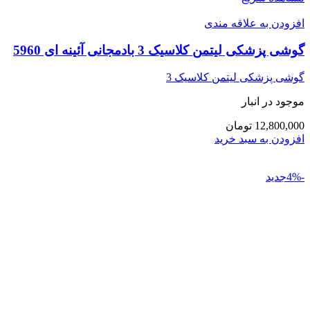
افزودن به علاقه مندی
گوشی پزشکی لیتمن کلاسیک 3 بادمجانی آئینه ای 5960
گوشی پزشکی لیتمن کلاسیک 3
موجود در انبار
12,800,000 تومان
افزودن به سبد خرید
-4%جدید