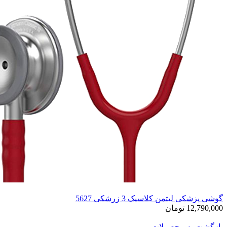
گوشی پزشکی لیتمن کلاسیک 3 زرشکی 5627
12,790,000 تومان
بازگشت به محصولات