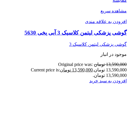
مقایسه
مشاهده سریع
افزودن به علاقه مندی
گوشی پزشکی لیتمن کلاسیک 3 آبی یخی 5630
گوشی پزشکی لیتمن کلاسیک 3
موجود در انبار
13,590,000 تومان
Original price was:
13,590,000 تومان.
13,590,000 تومان
Current price is:
13,590,000 تومان.
افزودن به سبد خرید