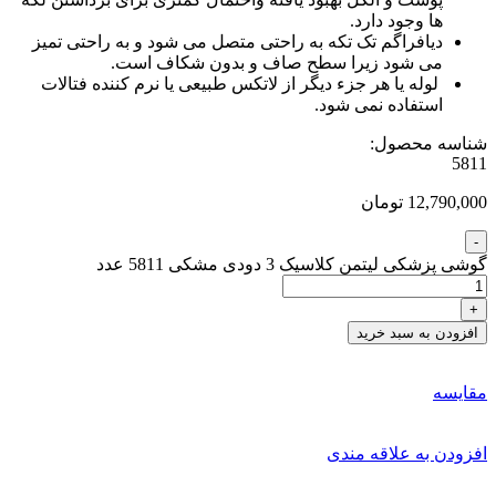
ها وجود دارد.
دیافراگم تک تکه به راحتی متصل می شود و به راحتی تمیز
می شود زیرا سطح صاف و بدون شکاف است.
لوله یا هر جزء دیگر از لاتکس طبیعی یا نرم کننده فتالات
استفاده نمی شود.
شناسه محصول:
5811
12,790,000 تومان
گوشی پزشکی لیتمن کلاسیک 3 دودی مشکی 5811 عدد
افزودن به سبد خرید
مقایسه
افزودن به علاقه مندی