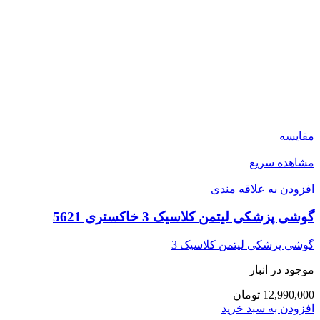
مقایسه
مشاهده سریع
افزودن به علاقه مندی
گوشی پزشکی لیتمن کلاسیک 3 خاکستری 5621
گوشی پزشکی لیتمن کلاسیک 3
موجود در انبار
12,990,000 تومان
افزودن به سبد خرید