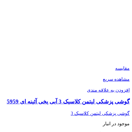
مقایسه
مشاهده سریع
افزودن به علاقه مندی
گوشی پزشکی لیتمن کلاسیک 3 آبی یخی آئینه ای 5959
گوشی پزشکی لیتمن کلاسیک 3
موجود در انبار