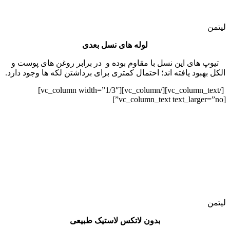
لیتمن
لوله های نسل بعدی
تیوپ های این نسل با مقاوم بوده و در برابر روغن های پوست و
الکل بهبود یافته اند؛ احتمال کمتری برای برداشتن لکه ها وجود دارد.
[/vc_column_text][/vc_column][vc_column width=”1/3″]
[vc_column_text text_larger=”no”]
لیتمن
بدون لاتکس لاستیک طبیعی