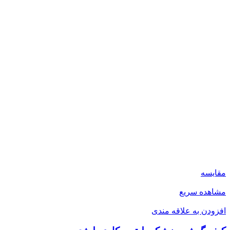
مقایسه
مشاهده سریع
افزودن به علاقه مندی