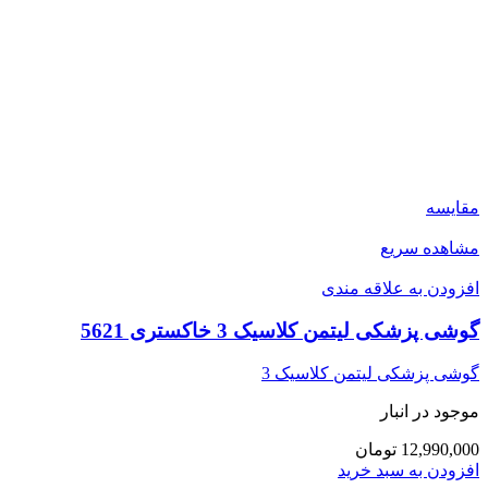
مقایسه
مشاهده سریع
افزودن به علاقه مندی
گوشی پزشکی لیتمن کلاسیک 3 خاکستری 5621
گوشی پزشکی لیتمن کلاسیک 3
موجود در انبار
12,990,000 تومان
افزودن به سبد خرید