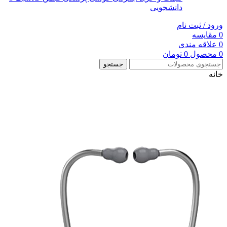
دانشجویی
ورود / ثبت نام
0
مقایسه
0
علاقه مندی
0
محصول
0
تومان
جستجو
خانه