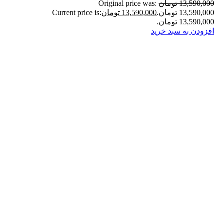
13,590,000 تومان
Original price was:
13,590,000 تومان.
13,590,000 تومان
Current price is:
13,590,000 تومان.
افزودن به سبد خرید