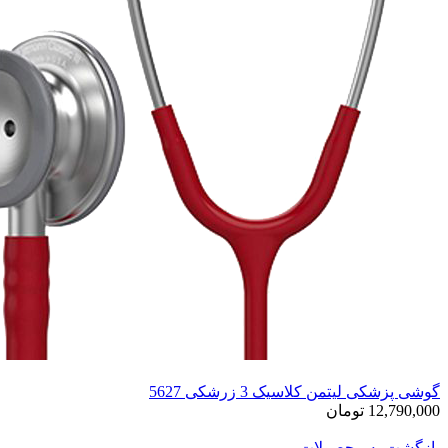
گوشی پزشکی لیتمن کلاسیک 3 زرشکی 5627
12,790,000 تومان
بازگشت به محصولات