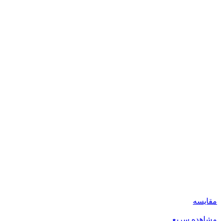
مقایسه
مشاهده سریع