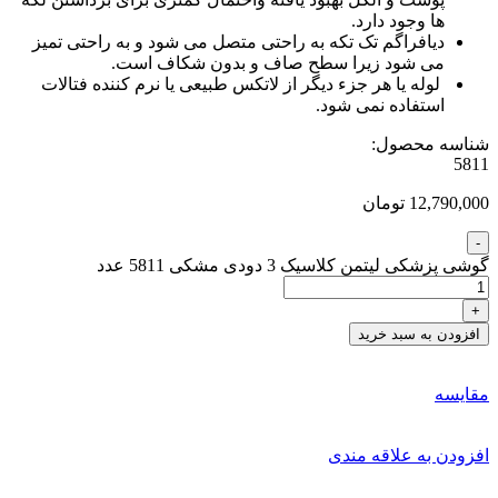
ها وجود دارد.
دیافراگم تک تکه به راحتی متصل می شود و به راحتی تمیز
می شود زیرا سطح صاف و بدون شکاف است.
لوله یا هر جزء دیگر از لاتکس طبیعی یا نرم کننده فتالات
استفاده نمی شود.
شناسه محصول:
5811
12,790,000 تومان
گوشی پزشکی لیتمن کلاسیک 3 دودی مشکی 5811 عدد
افزودن به سبد خرید
مقایسه
افزودن به علاقه مندی