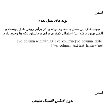
لیتمن
لوله های نسل بعدی
تیوپ های این نسل با مقاوم بوده و در برابر روغن های پوست و
الکل بهبود یافته اند؛ احتمال کمتری برای برداشتن لکه ها وجود دارد.
[/vc_column_text][/vc_column][vc_column width=”1/3″]
[vc_column_text text_larger=”no”]
لیتمن
بدون لاتکس لاستیک طبیعی