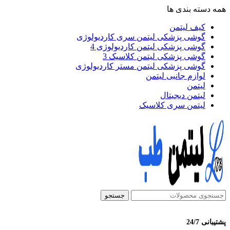
همه دسته بندی ها
کیف لیتمن
گوشی پزشکی لیتمن سری کاردیولوژی
گوشی پزشکی لیتمن کاردیولوژی 4
گوشی پزشکی لیتمن کلاسیک 3
گوشی پزشکی لیتمن مستر کاردیولوژی
لوازم جانبی لیتمن
لیتمن
لیتمن دیجیتال
لیتمن سری کلاسیک
جستجو
پشتیبانی 24/7