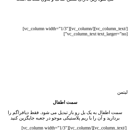
[/vc_column_text][/vc_column][vc_column width=”1/3″]
[vc_column_text text_larger=”no”]
لیتمن
سمت اطفال
سمت اطفال به یک بل رو باز تبدیل می شود. فقط دیافراگم را
بردارید و آن را با ریم پلاستیکی موجو در جعبه جایگزین کنید
[/vc_column_text][/vc_column][vc_column width=”1/3″]