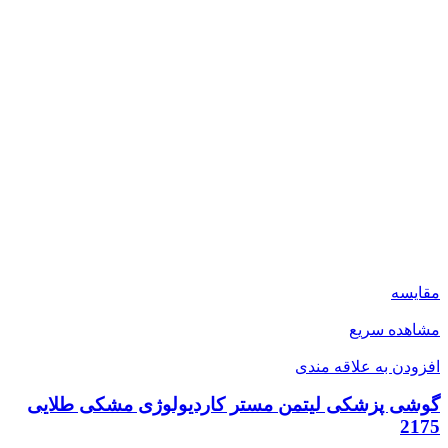
مقایسه
مشاهده سریع
افزودن به علاقه مندی
گوشی پزشکی لیتمن مستر کاردیولوژی مشکی طلایی
2175