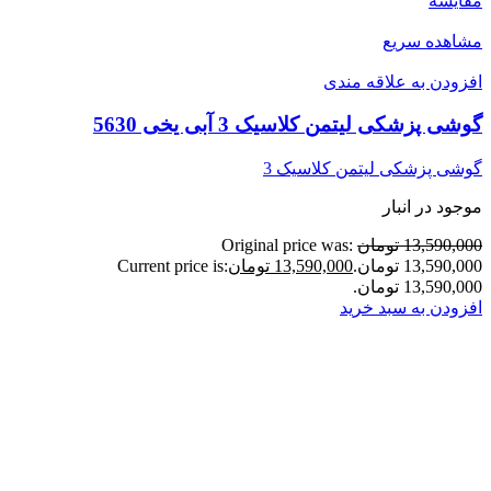
مقایسه
مشاهده سریع
افزودن به علاقه مندی
گوشی پزشکی لیتمن کلاسیک 3 آبی یخی 5630
گوشی پزشکی لیتمن کلاسیک 3
موجود در انبار
13,590,000 تومان
Original price was:
13,590,000 تومان.
13,590,000 تومان
Current price is:
13,590,000 تومان.
افزودن به سبد خرید