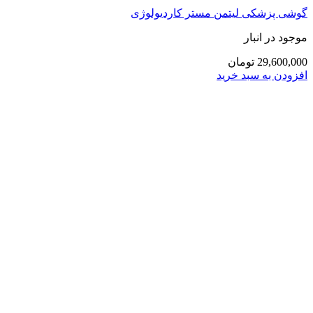
گوشی پزشکی لیتمن مستر کاردیولوژی
موجود در انبار
29,600,000 تومان
افزودن به سبد خرید