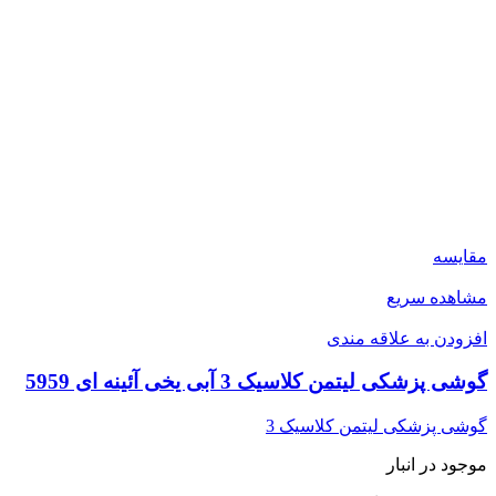
مقایسه
مشاهده سریع
افزودن به علاقه مندی
گوشی پزشکی لیتمن کلاسیک 3 آبی یخی آئینه ای 5959
گوشی پزشکی لیتمن کلاسیک 3
موجود در انبار