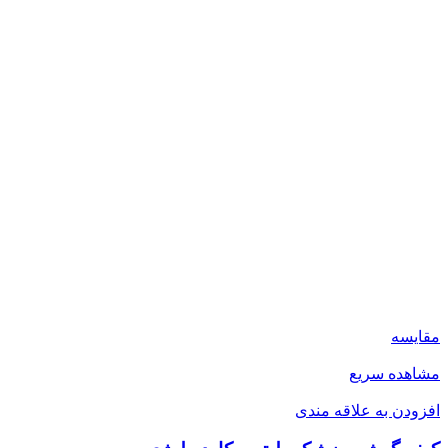
مقایسه
مشاهده سریع
افزودن به علاقه مندی