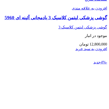
افزودن به علاقه مندی
گوشی پزشکی لیتمن کلاسیک 3 بادمجانی آئینه ای 5960
گوشی پزشکی لیتمن کلاسیک 3
موجود در انبار
12,800,000 تومان
افزودن به سبد خرید
-4%جدید