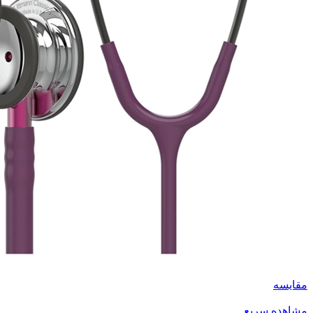
مقایسه
مشاهده سریع