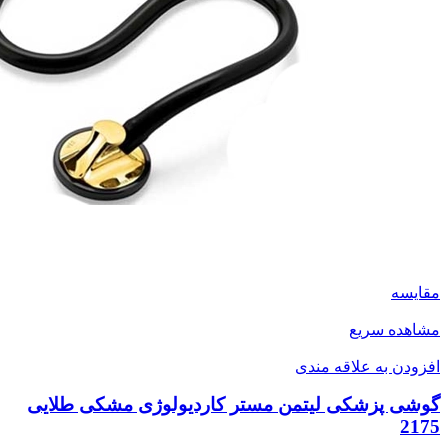
مقایسه
مشاهده سریع
افزودن به علاقه مندی
گوشی پزشکی لیتمن مستر کاردیولوژی مشکی طلایی
2175