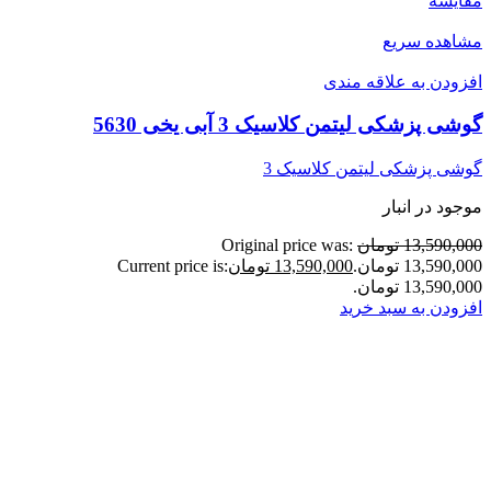
مقایسه
مشاهده سریع
افزودن به علاقه مندی
گوشی پزشکی لیتمن کلاسیک 3 آبی یخی 5630
گوشی پزشکی لیتمن کلاسیک 3
موجود در انبار
13,590,000 تومان
Original price was:
13,590,000 تومان.
13,590,000 تومان
Current price is:
13,590,000 تومان.
افزودن به سبد خرید