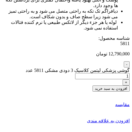
ها وجود دارد.
دیافراگم تک تکه به راحتی متصل می شود و به راحتی تمیز
می شود زیرا سطح صاف و بدون شکاف است.
لوله یا هر جزء دیگر از لاتکس طبیعی یا نرم کننده فتالات
استفاده نمی شود.
شناسه محصول:
5811
12,790,000 تومان
گوشی پزشکی لیتمن کلاسیک 3 دودی مشکی 5811 عدد
افزودن به سبد خرید
مقایسه
افزودن به علاقه مندی