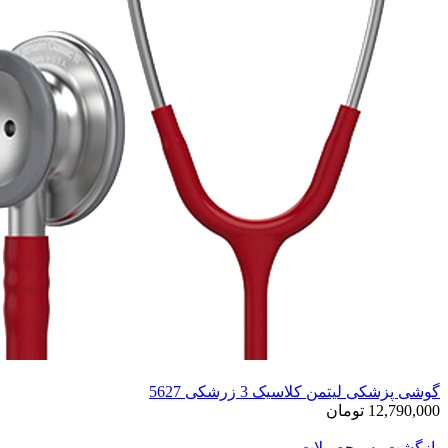
گوشی پزشکی لیتمن کلاسیک 3 زرشکی 5627
12,790,000 تومان
بازگشت به محصولات