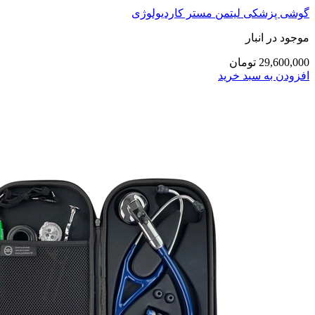
گوشی پزشکی لیتمن مستر کاردیولوژی
موجود در انبار
29,600,000 تومان
افزودن به سبد خرید