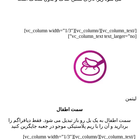
[/vc_column_text][/vc_column][vc_column width=”1/3″]
[vc_column_text text_larger=”no”]
لیتمن
سمت اطفال
سمت اطفال به یک بل رو باز تبدیل می شود. فقط دیافراگم را
بردارید و آن را با ریم پلاستیکی موجو در جعبه جایگزین کنید
[/vc_column_text][/vc_column][vc_column width=”1/3″]