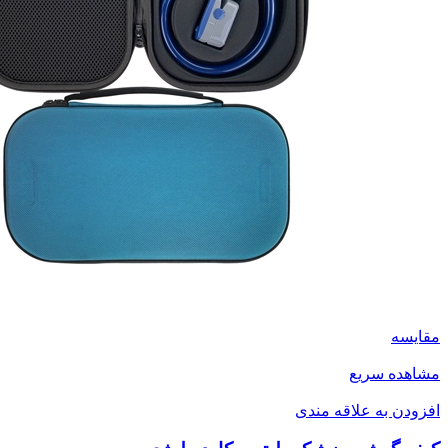
مقایسه
مشاهده سریع
افزودن به علاقه مندی