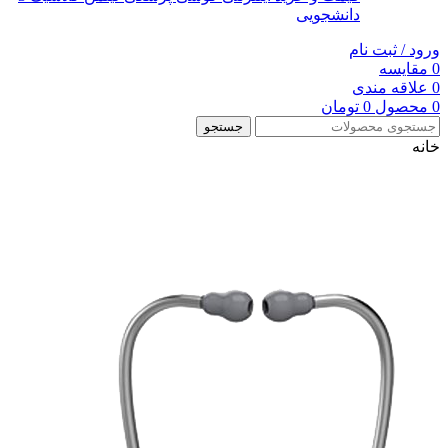
دانشجویی
ورود / ثبت نام
0
مقایسه
0
علاقه مندی
0
محصول
0
تومان
جستجو
خانه