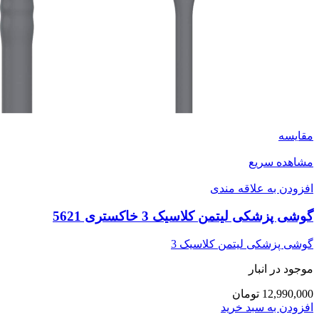
مقایسه
مشاهده سریع
افزودن به علاقه مندی
گوشی پزشکی لیتمن کلاسیک 3 خاکستری 5621
گوشی پزشکی لیتمن کلاسیک 3
موجود در انبار
12,990,000 تومان
افزودن به سبد خرید