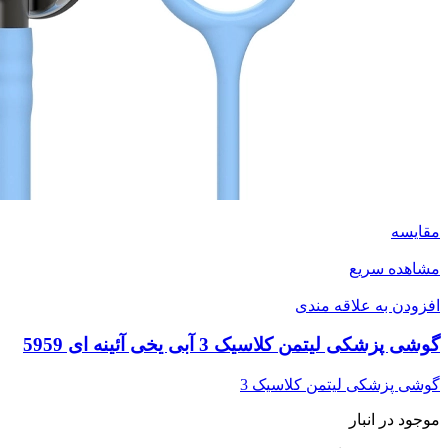
مقایسه
مشاهده سریع
افزودن به علاقه مندی
گوشی پزشکی لیتمن کلاسیک 3 آبی یخی آئینه ای 5959
گوشی پزشکی لیتمن کلاسیک 3
موجود در انبار