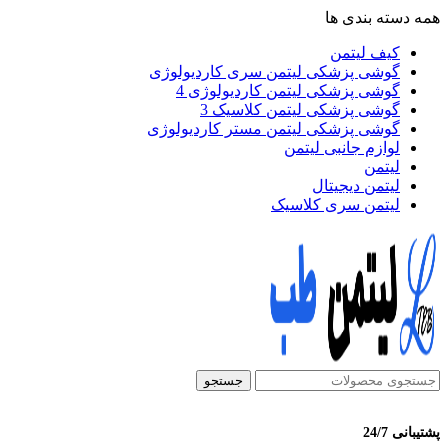
همه دسته بندی ها
کیف لیتمن
گوشی پزشکی لیتمن سری کاردیولوژی
گوشی پزشکی لیتمن کاردیولوژی 4
گوشی پزشکی لیتمن کلاسیک 3
گوشی پزشکی لیتمن مستر کاردیولوژی
لوازم جانبی لیتمن
لیتمن
لیتمن دیجیتال
لیتمن سری کلاسیک
جستجو
پشتیبانی 24/7