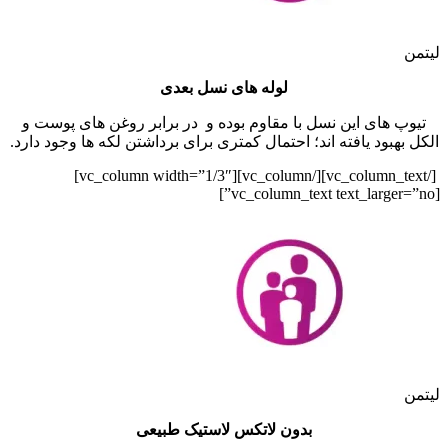
لیتمن
لوله های نسل بعدی
تیوپ های این نسل با مقاوم بوده و در برابر روغن های پوست و
الکل بهبود یافته اند؛ احتمال کمتری برای برداشتن لکه ها وجود دارد.
[/vc_column_text][/vc_column][vc_column width=”1/3″]
[vc_column_text text_larger=”no”]
لیتمن
بدون لاتکس لاستیک طبیعی