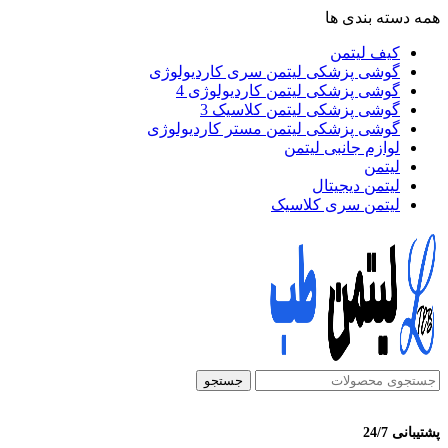
همه دسته بندی ها
کیف لیتمن
گوشی پزشکی لیتمن سری کاردیولوژی
گوشی پزشکی لیتمن کاردیولوژی 4
گوشی پزشکی لیتمن کلاسیک 3
گوشی پزشکی لیتمن مستر کاردیولوژی
لوازم جانبی لیتمن
لیتمن
لیتمن دیجیتال
لیتمن سری کلاسیک
جستجو
پشتیبانی 24/7