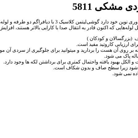
گوشی‌ پزشکی کلاسیک 3 لیتمن ویژگی‌های جدیدی را در طراحی و 
‌هایی که اکنون قادر به انتقال صدا با کارایی بالاتر هستند، افزایش
 (بزرگسالان و کودکان )
رای ارزیابی کاروتید مفید است.
ر روی آن هست را بردارید و میتوانید برای جلوگیری از سردی آن مو قع
اله پاک می شود.
 الکل بهبود یافته واحتمال کمتری برای برداشتن لکه ها وجود دارد.
می شود زیرا سطح صاف و بدون شکاف است.
اده نمی شود.