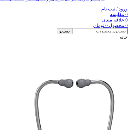
ورود / ثبت نام
0
مقایسه
0
علاقه مندی
0
محصول
0
تومان
جستجو
خانه