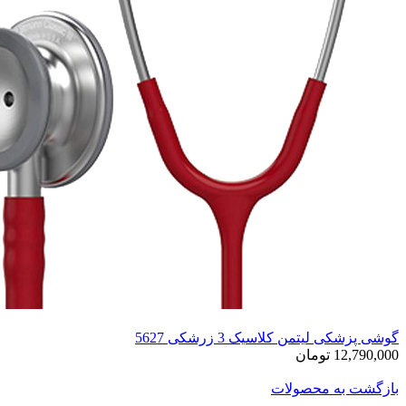
گوشی پزشکی لیتمن کلاسیک 3 زرشکی 5627
12,790,000 تومان
بازگشت به محصولات