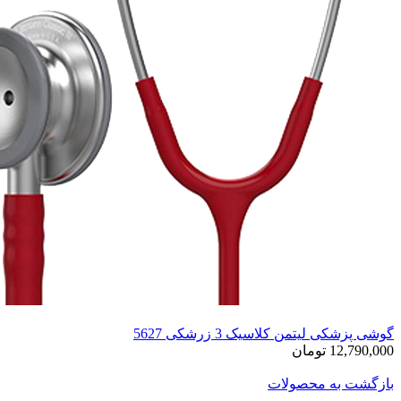
گوشی پزشکی لیتمن کلاسیک 3 زرشکی 5627
12,790,000 تومان
بازگشت به محصولات