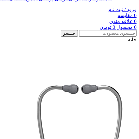
ورود / ثبت نام
0
مقایسه
0
علاقه مندی
0
محصول
0
تومان
جستجو
خانه