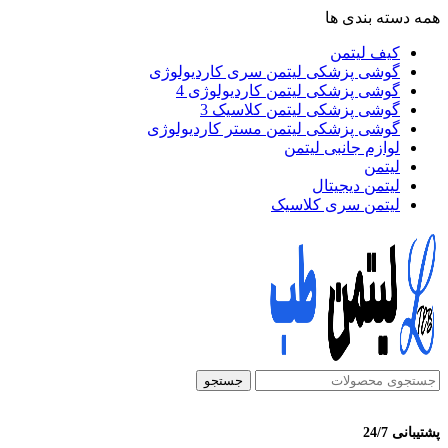
همه دسته بندی ها
کیف لیتمن
گوشی پزشکی لیتمن سری کاردیولوژی
گوشی پزشکی لیتمن کاردیولوژی 4
گوشی پزشکی لیتمن کلاسیک 3
گوشی پزشکی لیتمن مستر کاردیولوژی
لوازم جانبی لیتمن
لیتمن
لیتمن دیجیتال
لیتمن سری کلاسیک
جستجو
پشتیبانی 24/7