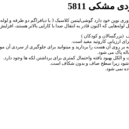
گوشی‌ پزشکی کلاسیک 3 لیتمن ویژگی‌های جدیدی را در طراحی و 
‌هایی که اکنون قادر به انتقال صدا با کارایی بالاتر هستند، افزایش
 (بزرگسالان و کودکان )
رای ارزیابی کاروتید مفید است.
ر روی آن هست را بردارید و میتوانید برای جلوگیری از سردی آن مو قع
اله پاک می شود.
 الکل بهبود یافته واحتمال کمتری برای برداشتن لکه ها وجود دارد.
می شود زیرا سطح صاف و بدون شکاف است.
اده نمی شود.