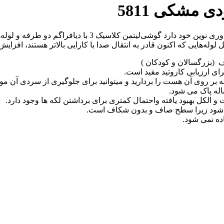
گوشی‌ پزشکی کلاسیک 3 لیتمن ویژگی‌های جدیدی را در طراحی و 
‌هایی که اکنون قادر به انتقال صدا با کارایی بالاتر هستند، افزایش
 (بزرگسالان و کودکان )
رای ارزیابی کاروتید مفید است.
ر روی آن هست را بردارید و میتوانید برای جلوگیری از سردی آن مو قع
اله پاک می شود.
 الکل بهبود یافته واحتمال کمتری برای برداشتن لکه ها وجود دارد.
می شود زیرا سطح صاف و بدون شکاف است.
اده نمی شود.