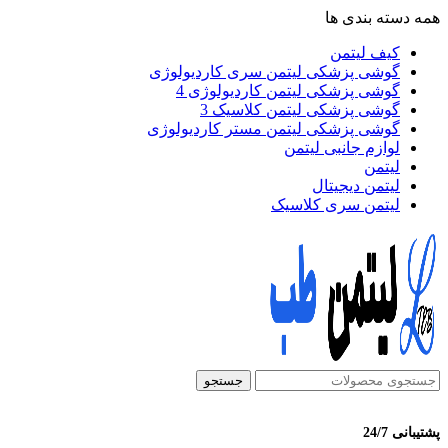
همه دسته بندی ها
کیف لیتمن
گوشی پزشکی لیتمن سری کاردیولوژی
گوشی پزشکی لیتمن کاردیولوژی 4
گوشی پزشکی لیتمن کلاسیک 3
گوشی پزشکی لیتمن مستر کاردیولوژی
لوازم جانبی لیتمن
لیتمن
لیتمن دیجیتال
لیتمن سری کلاسیک
جستجو
پشتیبانی 24/7