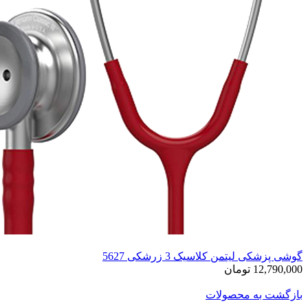
گوشی پزشکی لیتمن کلاسیک 3 زرشکی 5627
12,790,000 تومان
بازگشت به محصولات