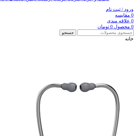
ورود / ثبت نام
0
مقایسه
0
علاقه مندی
0
محصول
0
تومان
جستجو
خانه