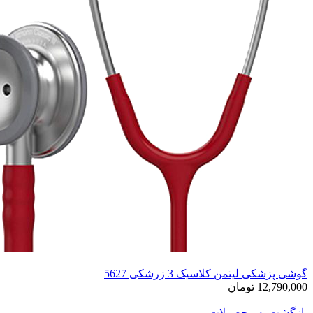
گوشی پزشکی لیتمن کلاسیک 3 زرشکی 5627
12,790,000 تومان
بازگشت به محصولات