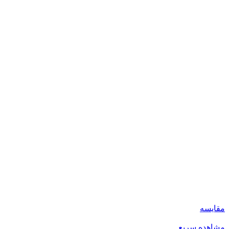
مقایسه
مشاهده سریع