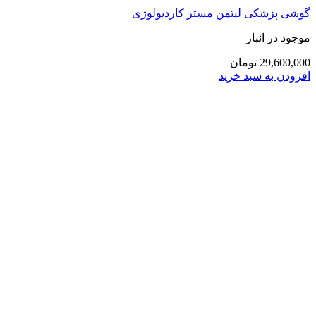
گوشی پزشکی لیتمن مستر کاردیولوژی
موجود در انبار
29,600,000 تومان
افزودن به سبد خرید