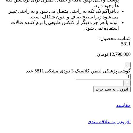
ها وجود دارد.
دیافراگم تک تکه به راحتی متصل می شود و به راحتی تمیز
می شود زیرا سطح صاف و بدون شکاف است.
لوله یا هر جزء دیگر از لاتکس طبیعی یا نرم کننده فتالات
استفاده نمی شود.
شناسه محصول:
5811
12,790,000 تومان
گوشی پزشکی لیتمن کلاسیک 3 دودی مشکی 5811 عدد
افزودن به سبد خرید
مقایسه
افزودن به علاقه مندی