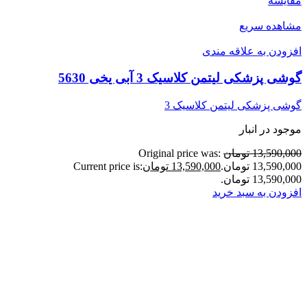
مقایسه
مشاهده سریع
افزودن به علاقه مندی
گوشی پزشکی لیتمن کلاسیک 3 آبی یخی 5630
گوشی پزشکی لیتمن کلاسیک 3
موجود در انبار
13,590,000 تومان
Original price was:
13,590,000 تومان.
13,590,000 تومان
Current price is:
13,590,000 تومان.
افزودن به سبد خرید