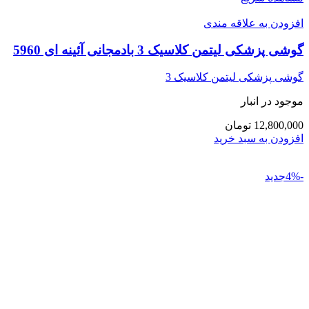
افزودن به علاقه مندی
گوشی پزشکی لیتمن کلاسیک 3 بادمجانی آئینه ای 5960
گوشی پزشکی لیتمن کلاسیک 3
موجود در انبار
12,800,000 تومان
افزودن به سبد خرید
-4%جدید