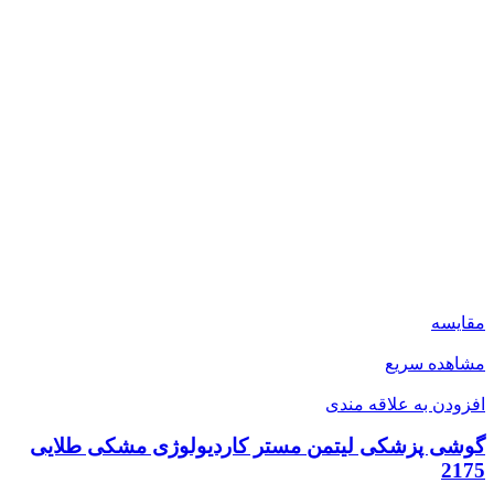
مقایسه
مشاهده سریع
افزودن به علاقه مندی
گوشی پزشکی لیتمن مستر کاردیولوژی مشکی طلایی
2175