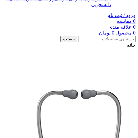
دانشجویی
ورود / ثبت نام
0
مقایسه
0
علاقه مندی
0
محصول
0
تومان
جستجو
خانه