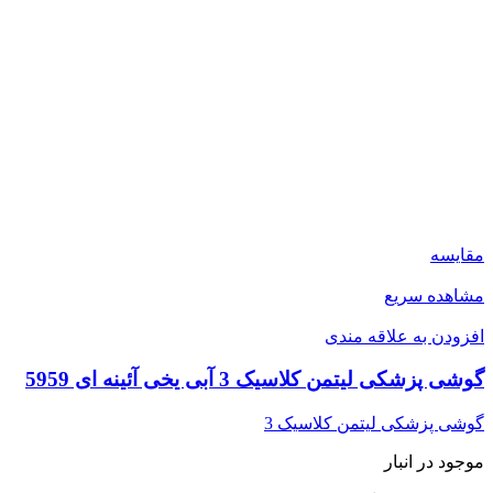
مقایسه
مشاهده سریع
افزودن به علاقه مندی
گوشی پزشکی لیتمن کلاسیک 3 آبی یخی آئینه ای 5959
گوشی پزشکی لیتمن کلاسیک 3
موجود در انبار