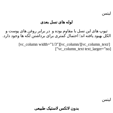
لیتمن
لوله های نسل بعدی
تیوپ های این نسل با مقاوم بوده و در برابر روغن های پوست و
الکل بهبود یافته اند؛ احتمال کمتری برای برداشتن لکه ها وجود دارد.
[/vc_column_text][/vc_column][vc_column width=”1/3″]
[vc_column_text text_larger=”no”]
لیتمن
بدون لاتکس لاستیک طبیعی