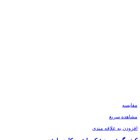
مقایسه
مشاهده سریع
افزودن به علاقه مندی