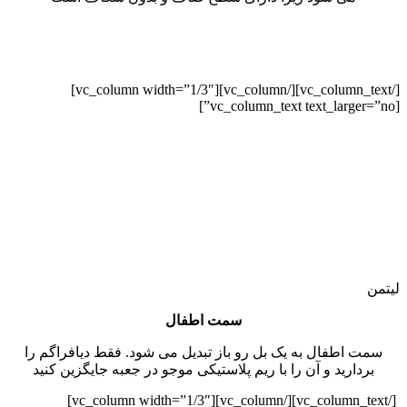
[/vc_column_text][/vc_column][vc_column width=”1/3″]
[vc_column_text text_larger=”no”]
لیتمن
سمت اطفال
سمت اطفال به یک بل رو باز تبدیل می شود. فقط دیافراگم را
بردارید و آن را با ریم پلاستیکی موجو در جعبه جایگزین کنید
[/vc_column_text][/vc_column][vc_column width=”1/3″]