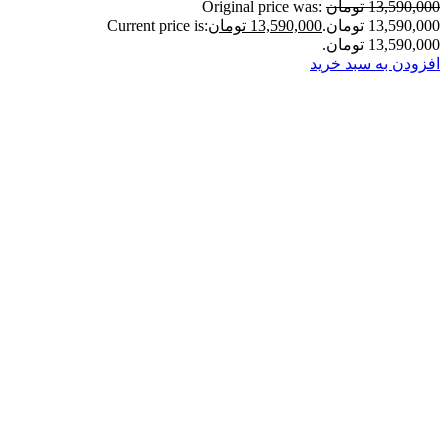
13,590,000 تومان
Original price was:
13,590,000 تومان.
13,590,000 تومان
Current price is:
13,590,000 تومان.
افزودن به سبد خرید