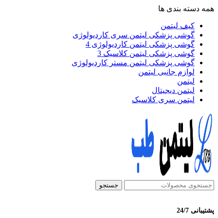
همه دسته بندی ها
کیف لیتمن
گوشی پزشکی لیتمن سری کاردیولوژی
گوشی پزشکی لیتمن کاردیولوژی 4
گوشی پزشکی لیتمن کلاسیک 3
گوشی پزشکی لیتمن مستر کاردیولوژی
لوازم جانبی لیتمن
لیتمن
لیتمن دیجیتال
لیتمن سری کلاسیک
جستجو
پشتیبانی 24/7