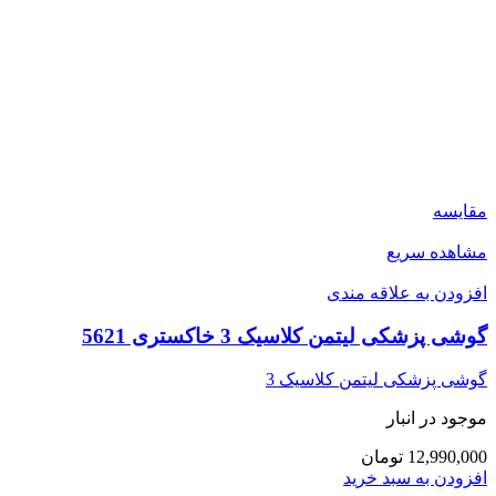
مقایسه
مشاهده سریع
افزودن به علاقه مندی
گوشی پزشکی لیتمن کلاسیک 3 خاکستری 5621
گوشی پزشکی لیتمن کلاسیک 3
موجود در انبار
12,990,000 تومان
افزودن به سبد خرید