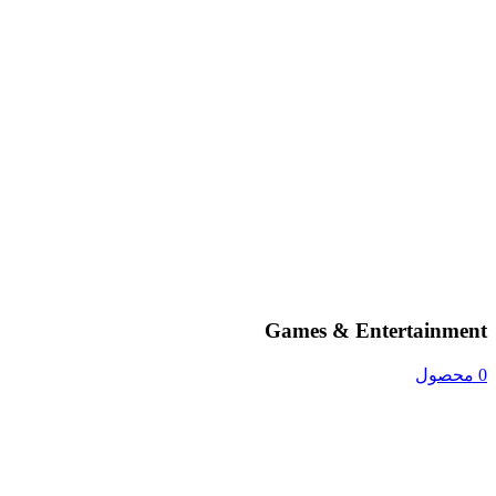
Games & Entertainment
0 محصول