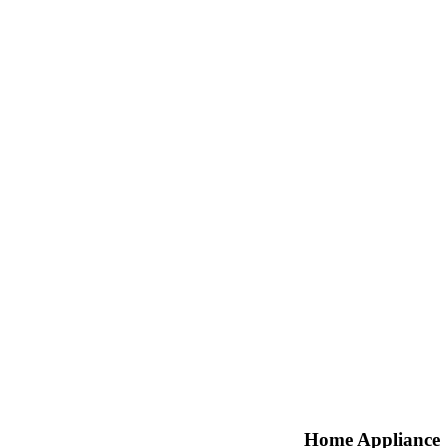
Home Appliance