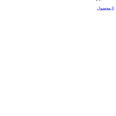
0 محصول