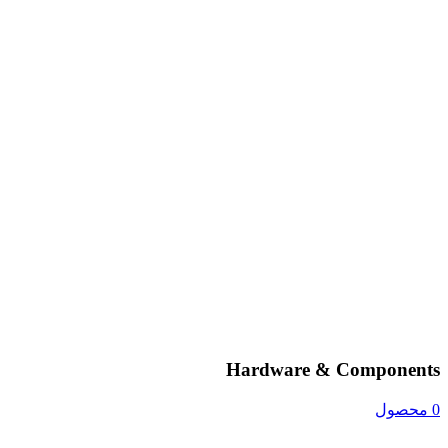
Hardware & Components
0 محصول