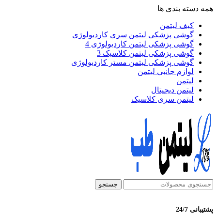
همه دسته بندی ها
کیف لیتمن
گوشی پزشکی لیتمن سری کاردیولوژی
گوشی پزشکی لیتمن کاردیولوژی 4
گوشی پزشکی لیتمن کلاسیک 3
گوشی پزشکی لیتمن مستر کاردیولوژی
لوازم جانبی لیتمن
لیتمن
لیتمن دیجیتال
لیتمن سری کلاسیک
جستجو
پشتیبانی 24/7