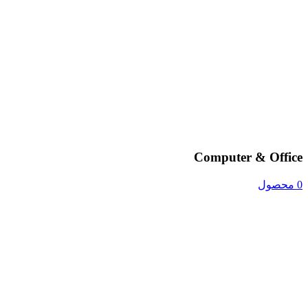
Computer & Office
0 محصول