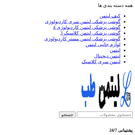
همه دسته بندی ها
کیف لیتمن
گوشی پزشکی لیتمن سری کاردیولوژی
گوشی پزشکی لیتمن کاردیولوژی 4
گوشی پزشکی لیتمن کلاسیک 3
گوشی پزشکی لیتمن مستر کاردیولوژی
لوازم جانبی لیتمن
لیتمن
لیتمن دیجیتال
لیتمن سری کلاسیک
جستجو
پشتیبانی 24/7