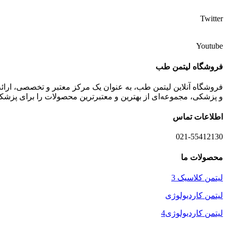
Twitter
Youtube
فروشگاه لیتمن طب
فروشگاه آنلاین لیتمن طب، به عنوان یک مرکز معتبر و تخصصی، ارائه
و پزشکی، مجموعه‌ای از بهترین و معتبرترین محصولات را برای پزشکا
اطلاعات تماس
021-55412130
محصولات ما
لیتمن کلاسیک 3
لیتمن کاردیولوژی
لیتمن کاردیولوژی4