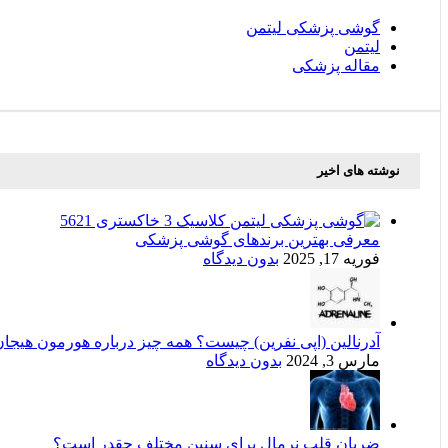
گوشی پزشکی لیتمن
لیتمن
مقاله پزشکی
نوشته های اخیر
معرفی بهترین برندهای گوشی پزشکی
فوریه 17, 2025
بدون دیدگاه
آدرنالین (اپی نفرین) چیست؟ همه چیز درباره هورمون هیجان
مارس 3, 2024
بدون دیدگاه
ضربان قلب نرمال برای سنین مختلف چقدر است؟