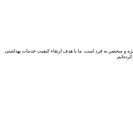
یژه و منحصر به فرد است. ما با هدف ارتقاء کیفیت خدمات بهداشتی
رده‌ایم.