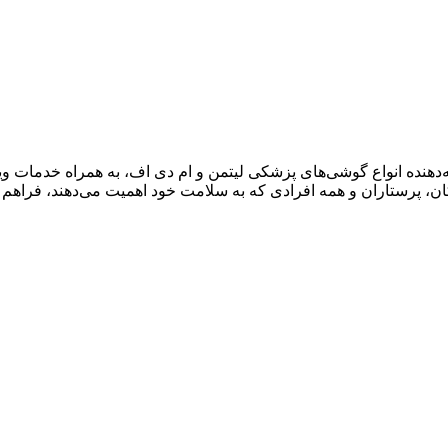
‌دهنده انواع گوشی‌های پزشکی لیتمن و ام دی اف، به همراه خدمات و
ن، پرستاران و همه افرادی که به سلامت خود اهمیت می‌دهند، فراهم ک