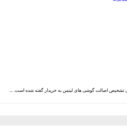
تشخیص اصالت گوشی های لیتمن به خریدار گفته شده است. ...