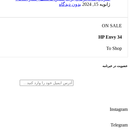
ژانویه 15, 2024
بدون دیدگاه
ON SALE
HP Envy 34
To Shop
عضویت در خبرنامه
Instagram
Telegram