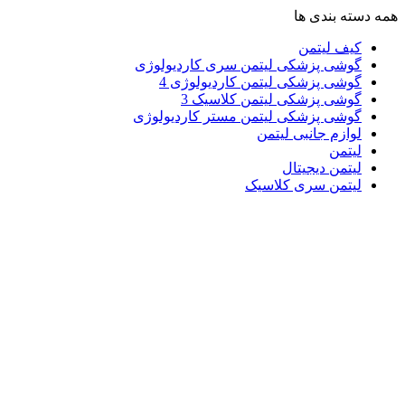
همه دسته بندی ها
کیف لیتمن
گوشی پزشکی لیتمن سری کاردیولوژی
گوشی پزشکی لیتمن کاردیولوژی 4
گوشی پزشکی لیتمن کلاسیک 3
گوشی پزشکی لیتمن مستر کاردیولوژی
لوازم جانبی لیتمن
لیتمن
لیتمن دیجیتال
لیتمن سری کلاسیک