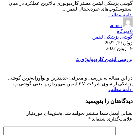
گوشی پزشکی لیتمن مستر کاردیولوژی بالاترین عملکرد در میان
استتوسکوپ‌های غیردیجیتال لیتمن ...
ادامه مطلب
admin
0
دیدگاه
گوشی پزشکی لیتمن
ژوئن 19, 2022
19 ژوئن 2022
بررسی لیتمن کاردیولوژی 4
در این مقاله به بررسی و معرفی جدیدترین و نوآورانه‌ترین گوشی
پزشکی از سوی شرکت ۳M لیتمن می‌پردازیم، یعنی گوشی پ...
ادامه مطلب
دیدگاهتان را بنویسید
نشانی ایمیل شما منتشر نخواهد شد.
بخش‌های موردنیاز
علامت‌گذاری شده‌اند
*