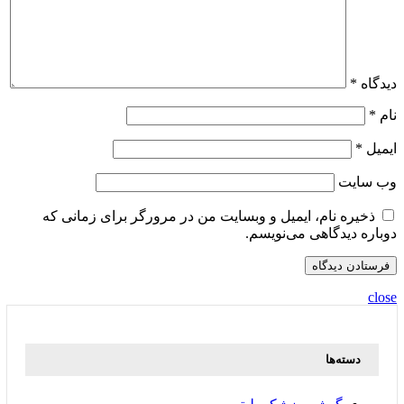
دیدگاه
*
نام
*
ایمیل
*
وب‌ سایت
ذخیره نام، ایمیل و وبسایت من در مرورگر برای زمانی که
دوباره دیدگاهی می‌نویسم.
close
دسته‌ها