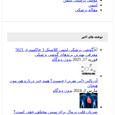
گوشی پزشکی لیتمن
لیتمن
مقاله پزشکی
نوشته های اخیر
معرفی بهترین برندهای گوشی پزشکی
فوریه 17, 2025
بدون دیدگاه
آدرنالین (اپی نفرین) چیست؟ همه چیز درباره هورمون
هیجان
مارس 3, 2024
بدون دیدگاه
ضربان قلب نرمال برای سنین مختلف چقدر است؟