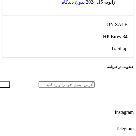
ژانویه 15, 2024
بدون دیدگاه
ON SALE
HP Envy 34
To Shop
عضویت در خبرنامه
Instagram
Telegram