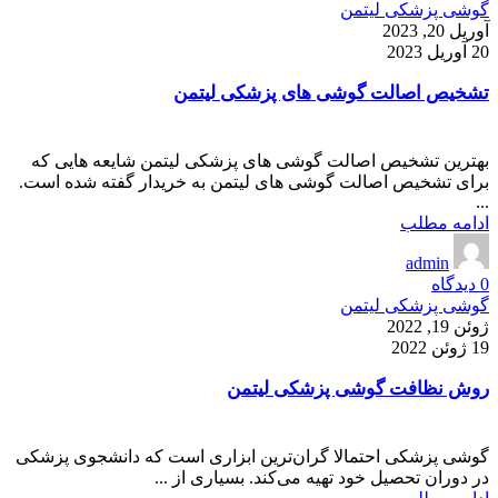
گوشی پزشکی لیتمن
آوریل 20, 2023
20 آوریل 2023
تشخیص اصالت گوشی های پزشکی لیتمن
بهترین تشخیص اصالت گوشی های پزشکی لیتمن شایعه هایی که
برای تشخیص اصالت گوشی های لیتمن به خریدار گفته شده است.
...
ادامه مطلب
admin
0
دیدگاه
گوشی پزشکی لیتمن
ژوئن 19, 2022
19 ژوئن 2022
روش نظافت گوشی پزشکی لیتمن
گوشی پزشکی احتمالا گران‌ترین ابزاری است که دانشجوی پزشکی
در دوران تحصیل خود تهیه می‌کند. بسیاری از ...