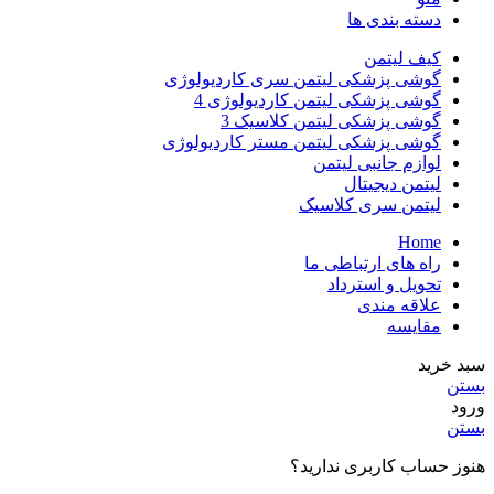
دسته بندی ها
کیف لیتمن
گوشی پزشکی لیتمن سری کاردیولوژی
گوشی پزشکی لیتمن کاردیولوژی 4
گوشی پزشکی لیتمن کلاسیک 3
گوشی پزشکی لیتمن مستر کاردیولوژی
لوازم جانبی لیتمن
لیتمن دیجیتال
لیتمن سری کلاسیک
Home
راه های ارتباطی ما
تحویل و استرداد
علاقه مندی
مقایسه
سبد خرید
بستن
ورود
بستن
هنوز حساب کاربری ندارید؟