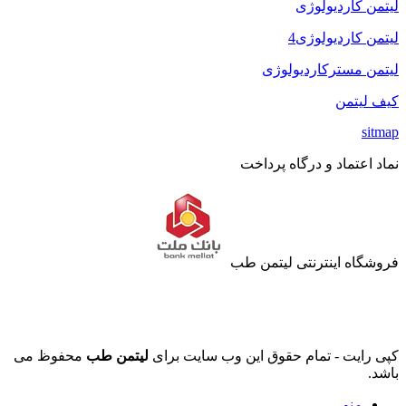
لیتمن کاردیولوژی
لیتمن کاردیولوژی4
لیتمن مسترکاردیولوژی
کیف لیتمن
sitmap
نماد اعتماد و درگاه پرداخت
فروشگاه اینترنتی لیتمن طب
کپی رایت - تمام حقوق این وب سایت برای
لیتمن طب
محفوظ می
باشد.
منو