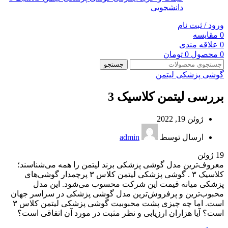
دانشجویی
ورود / ثبت نام
0
مقایسه
0
علاقه مندی
0
محصول
0
تومان
جستجو
گوشی پزشکی لیتمن
بررسی لیتمن کلاسیک 3
ژوئن 19, 2022
ارسال توسط
admin
19
ژوئن
معروف‌ترین مدل گوشی پزشکی برند لیتمن را همه می‌شناسند؛
کلاسیک ۳ . گوشی پزشکی لیتمن کلاس ۳ پرچمدار گوشی‌های
پزشکی میانه قیمت این شرکت محسوب می‌شود. این مدل
محبوب‌ترین و پرفروش‌ترین مدل گوشی پزشکی در سراسر جهان
است. اما چه چیزی پشت محبوبیت گوشی پزشکی لیتمن کلاس ۳
است؟ ​آیا هزاران ارزیابی و نظر مثبت در مورد آن اتفاقی است؟