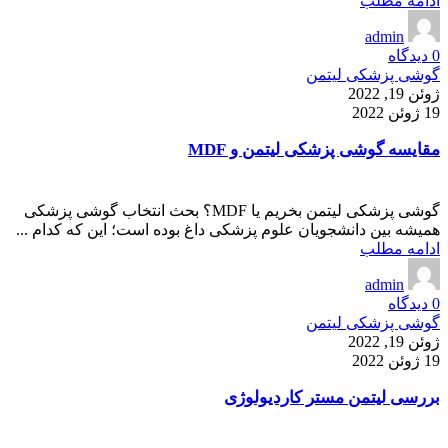
ادامه مطلب
admin
0
دیدگاه
گوشی پزشکی لیتمن
ژوئن 19, 2022
19 ژوئن 2022
مقایسه گوشی پزشکی لیتمن و MDF
گوشی پزشکی لیتمن بخریم یا MDF؟ بحث انتخاب گوشی پزشکی
همیشه بین دانشجویان علوم پزشکی داغ بوده است؛ این که کدام ...
ادامه مطلب
admin
0
دیدگاه
گوشی پزشکی لیتمن
ژوئن 19, 2022
19 ژوئن 2022
بررسی لیتمن مستر کاردیولوژی