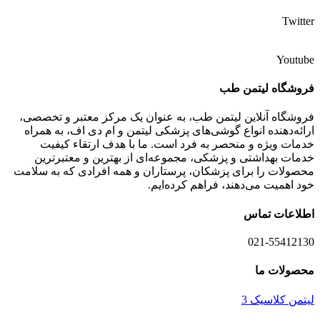
Twitter
Youtube
فروشگاه لیتمن طب
فروشگاه آنلاین لیتمن طب، به عنوان یک مرکز معتبر و تخصصی،
ارائه‌دهنده انواع گوشی‌های پزشکی لیتمن و ام دی اف، به همراه
خدمات ویژه و منحصر به فرد است. ما با هدف ارتقاء کیفیت
خدمات بهداشتی و پزشکی، مجموعه‌ای از بهترین و معتبرترین
محصولات را برای پزشکان، پرستاران و همه افرادی که به سلامت
خود اهمیت می‌دهند، فراهم کرده‌ایم.
اطلاعات تماس
021-55412130
محصولات ما
لیتمن کلاسیک 3